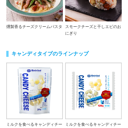
燻製香るチーズクリームパスタ
スモークチーズと干しエビのお
にぎり
キャンディタイプのラインナップ
ミルクを食べるキャンディチー
ミルクを食べるキャンディチー