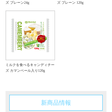
ズ プレーン24g
ズ プレーン 120g
ミルクを食べるキャンディチー
ズ カマンベール入り120g
新商品情報