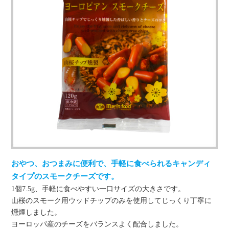
おやつ、おつまみに便利で、手軽に食べられるキャンディ
タイプのスモークチーズです。
1個7.5g、手軽に食べやすい一口サイズの大きさです。
山桜のスモーク用ウッドチップのみを使用してじっくり丁寧に
燻煙しました。
ヨーロッパ産のチーズをバランスよく配合しました。