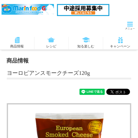
商品情報
レシピ
知る楽しむ
キャンペーン
商品情報
ヨーロピアンスモークチーズ120g