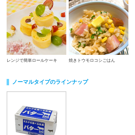
レンジで簡単ロールケーキ
焼きトウモロコシごはん
ノーマルタイプのラインナップ