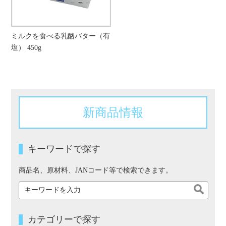
ミルクを食べる乳酪バター（有
塩） 450g
新商品情報
キーワードで探す
商品名、原材料、JANコード等で検索できます。
カテゴリーで探す