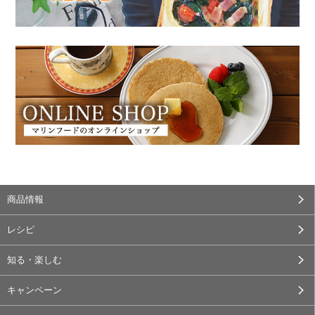
商品情報
レシピ
知る・楽しむ
キャンペーン