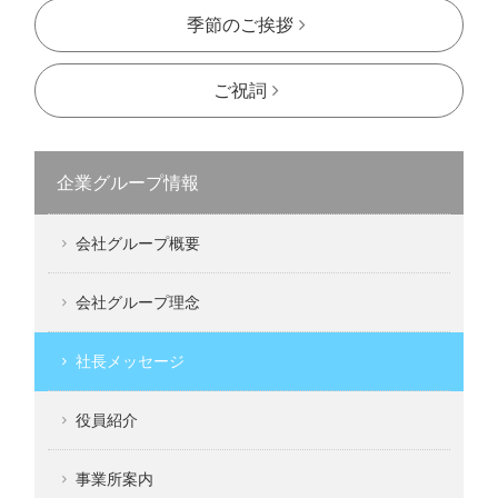
季節のご挨拶
ご祝詞
企業グループ情報
会社グループ概要
会社グループ理念
社長メッセージ
役員紹介
事業所案内