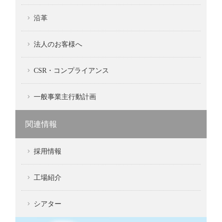
沿革
法人のお客様へ
CSR・コンプライアンス
一般事業主行動計画
関連情報
採用情報
工場紹介
シアター