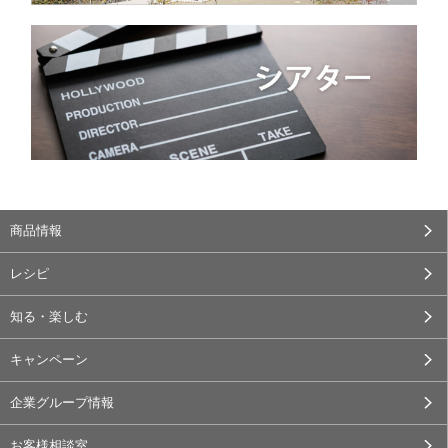
商品情報
レシピ
知る・楽しむ
キャンペーン
企業グループ情報
お客様相談室