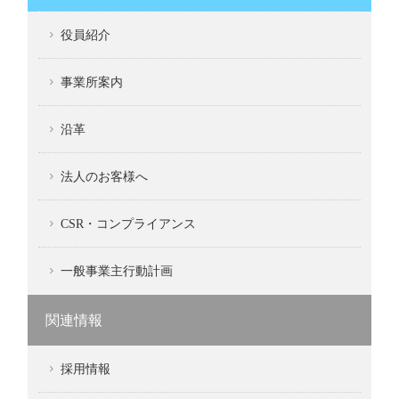
役員紹介
事業所案内
沿革
法人のお客様へ
CSR・コンプライアンス
一般事業主行動計画
関連情報
採用情報