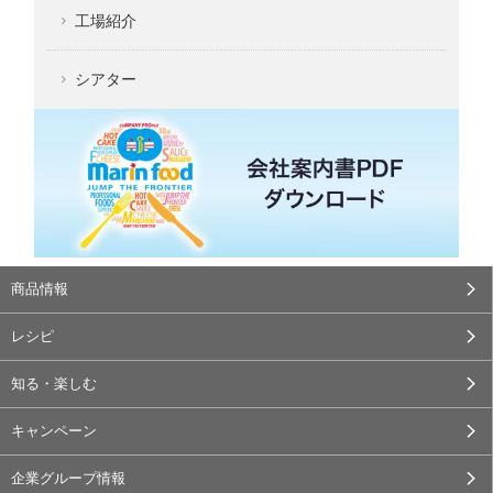
工場紹介
シアター
商品情報
レシピ
知る・楽しむ
キャンペーン
企業グループ情報