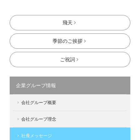
飛天
季節のご挨拶
ご祝詞
企業グループ情報
会社グループ概要
会社グループ理念
社長メッセージ