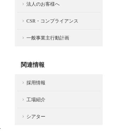
法人のお客様へ
CSR・コンプライアンス
一般事業主行動計画
関連情報
採用情報
工場紹介
シアター
を