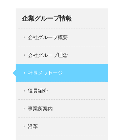
企業グループ情報
会社グループ概要
会社グループ理念
社長メッセージ
役員紹介
事業所案内
沿革