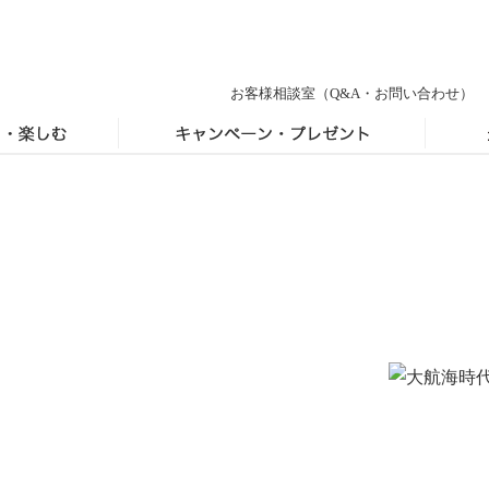
お客様相談室
（Q&A・お問い合わせ）