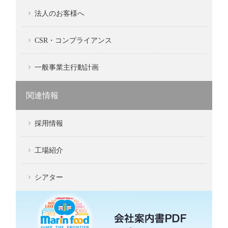
法人のお客様へ
CSR・コンプライアンス
一般事業主行動計画
関連情報
採用情報
工場紹介
シアター