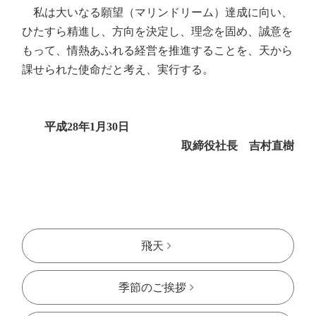
私は大いなる願望（マリンドリーム）達成に向い、
ひたすら精進し、方向を決定し、理念を固め、誠意を
もって、情熱あふれる経営を推進することを、天から
課せられた使命だと考え、実行する。
平成28年1月30日
取締役社長 吉村直樹
飛天
季節のご挨拶