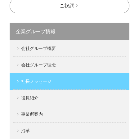
ご祝詞
企業グループ情報
会社グループ概要
会社グループ理念
社長メッセージ
役員紹介
事業所案内
沿革