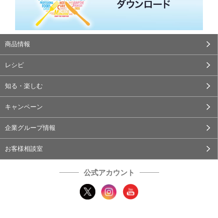
商品情報
レシピ
知る・楽しむ
キャンペーン
企業グループ情報
お客様相談室
公式アカウント