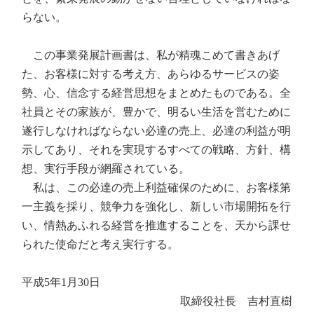
らない。
この事業発展計画書は、私が精魂こめて書きあげ
た、お客様に対する考え方、あらゆるサービスの姿
勢、心、信念する経営思想をまとめたものである。全
社員とその家族が、豊かで、明るい生活を営むために
遂行しなければならない必達の売上、必達の利益が明
示してあり、それを実現するすべての戦略、方針、構
想、実行手段が網羅されている。
私は、この必達の売上利益確保のために、お客様第
一主義を採り、競争力を強化し、新しい市場開拓を行
い、情熱あふれる経営を推進することを、天から課せ
られた使命だと考え実行する。
平成5年1月30日
取締役社長 吉村直樹