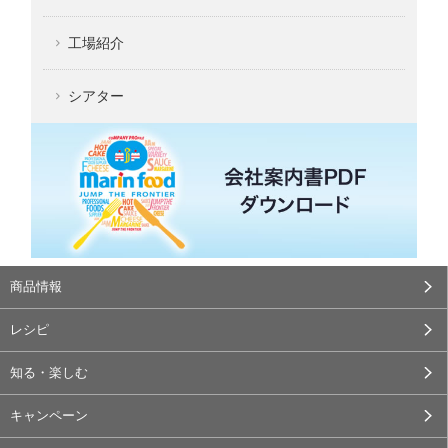
工場紹介
シアター
商品情報
レシピ
知る・楽しむ
キャンペーン