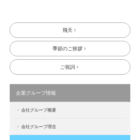
飛天
季節のご挨拶
ご祝詞
企業グループ情報
会社グループ概要
会社グループ理念