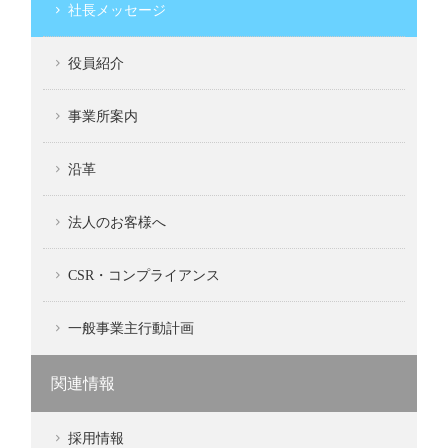
社長メッセージ
役員紹介
事業所案内
沿革
法人のお客様へ
CSR・コンプライアンス
一般事業主行動計画
関連情報
採用情報