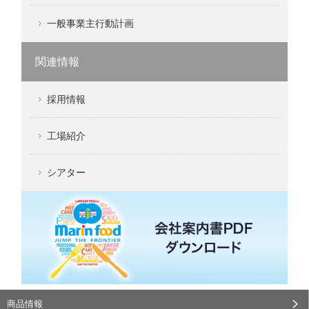
一般事業主行動計画
関連情報
採用情報
工場紹介
シアター
商品情報