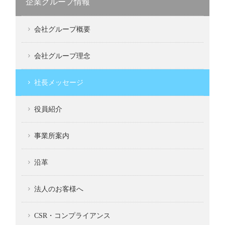
企業グループ情報
会社グループ概要
会社グループ理念
社長メッセージ
役員紹介
事業所案内
沿革
法人のお客様へ
CSR・コンプライアンス