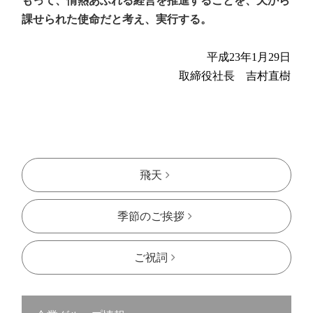
もって、情熱あふれる経営を推進することを、天から
課せられた使命だと考え、実行する。
平成23年1月29日
取締役社長 吉村直樹
飛天
季節のご挨拶
ご祝詞