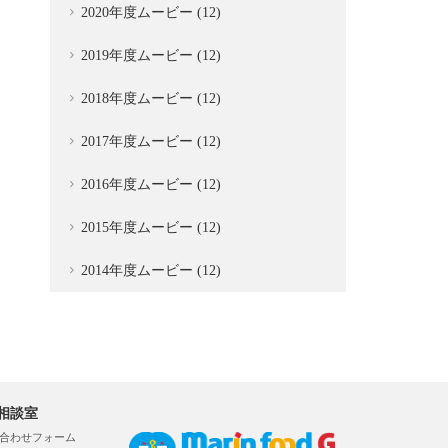
2020年度ムービー (12)
2019年度ムービー (12)
2018年度ムービー (12)
2017年度ムービー (12)
2016年度ムービー (12)
2015年度ムービー (12)
2014年度ムービー (12)
相談室
合わせフォーム