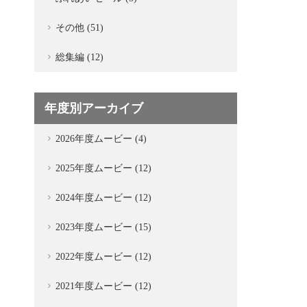
その他 (51)
総集編 (12)
年度別アーカイブ
2026年度ムービー (4)
2025年度ムービー (12)
2024年度ムービー (12)
2023年度ムービー (15)
2022年度ムービー (12)
2021年度ムービー (12)