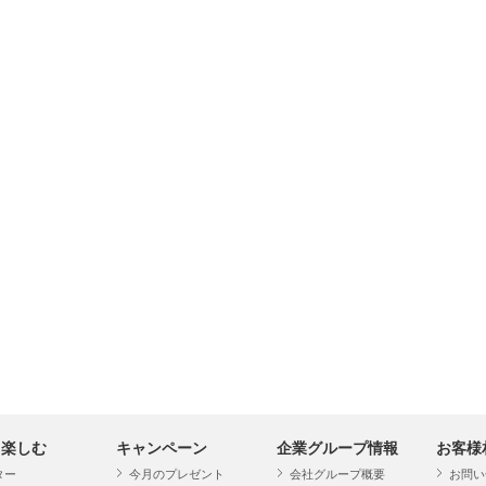
・楽しむ
キャンペーン
企業グループ情報
お客様
ター
今月のプレゼント
会社グループ概要
お問い