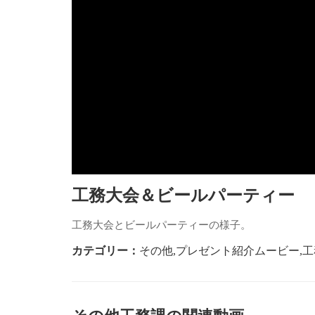
工務大会＆ビールパーティー
工務大会とビールパーティーの様子。
カテゴリー：
その他
,
プレゼント紹介ムービー
,
工