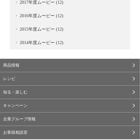
2017年度ムービー (12)
2016年度ムービー (12)
2015年度ムービー (12)
2014年度ムービー (12)
商品情報
レシピ
知る・楽しむ
キャンペーン
企業グループ情報
お客様相談室