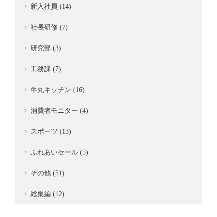
新入社員 (14)
社長研修 (7)
研究部 (3)
工務課 (7)
牛丸キッチン (16)
消費者モニター (4)
スポーツ (13)
ふれあいセール (5)
その他 (51)
総集編 (12)