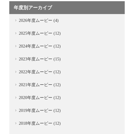
年度別アーカイブ
2026年度ムービー (4)
2025年度ムービー (12)
2024年度ムービー (12)
2023年度ムービー (15)
2022年度ムービー (12)
2021年度ムービー (12)
2020年度ムービー (12)
2019年度ムービー (12)
2018年度ムービー (12)