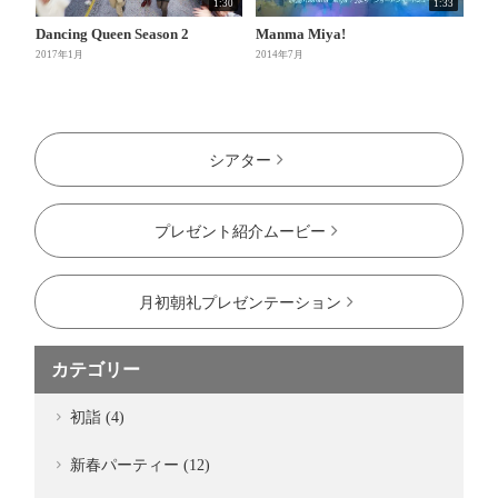
1:30
1:33
Dancing Queen Season 2
Manma Miya!
2017年1月
2014年7月
シアター
プレゼント紹介ムービー
月初朝礼プレゼンテーション
カテゴリー
初詣 (4)
新春パーティー (12)