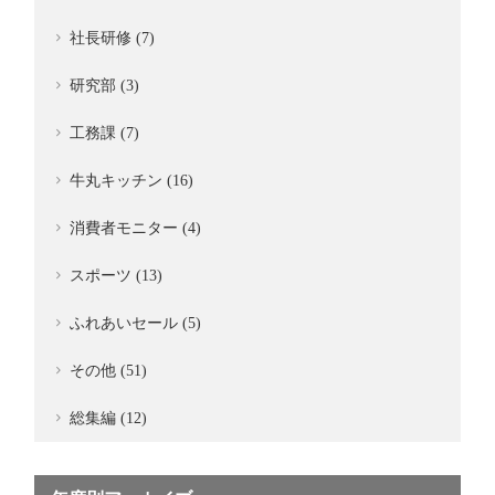
社長研修 (7)
研究部 (3)
工務課 (7)
牛丸キッチン (16)
消費者モニター (4)
スポーツ (13)
ふれあいセール (5)
その他 (51)
総集編 (12)