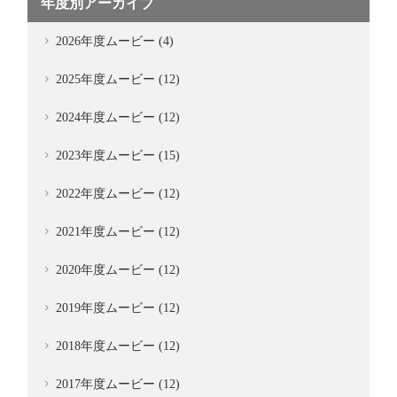
年度別アーカイブ
2026年度ムービー (4)
2025年度ムービー (12)
2024年度ムービー (12)
2023年度ムービー (15)
2022年度ムービー (12)
2021年度ムービー (12)
2020年度ムービー (12)
2019年度ムービー (12)
2018年度ムービー (12)
2017年度ムービー (12)