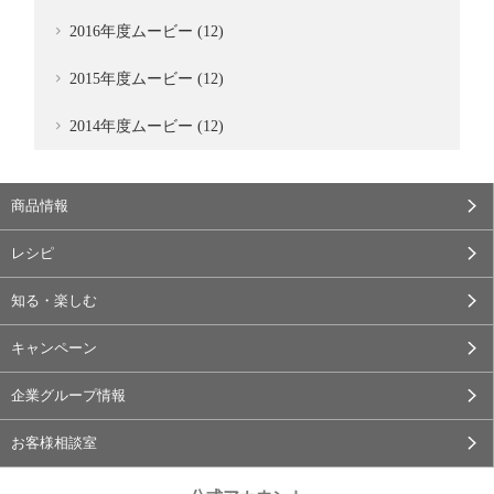
2016年度ムービー (12)
2015年度ムービー (12)
2014年度ムービー (12)
商品情報
レシピ
知る・楽しむ
キャンペーン
企業グループ情報
お客様相談室