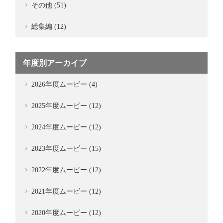
その他 (51)
総集編 (12)
年度別アーカイブ
2026年度ムービー (4)
2025年度ムービー (12)
2024年度ムービー (12)
2023年度ムービー (15)
2022年度ムービー (12)
2021年度ムービー (12)
2020年度ムービー (12)