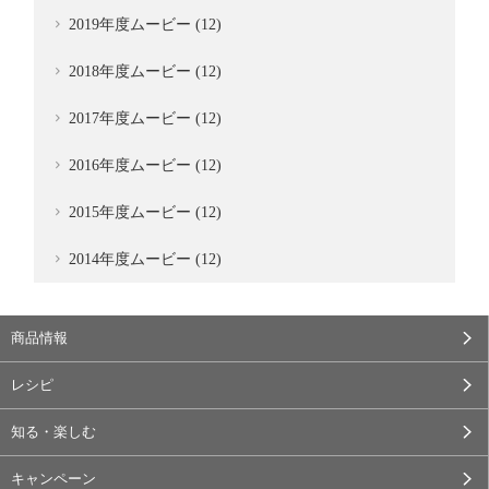
2019年度ムービー (12)
2018年度ムービー (12)
2017年度ムービー (12)
2016年度ムービー (12)
2015年度ムービー (12)
2014年度ムービー (12)
商品情報
レシピ
知る・楽しむ
キャンペーン