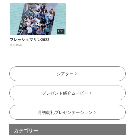
1:30
フレッシュマリン2023
2023年5月
シアター
プレゼント紹介ムービー
月初朝礼プレゼンテーション
カテゴリー