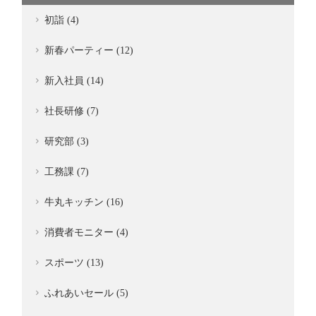
初詣 (4)
新春パーティー (12)
新入社員 (14)
社長研修 (7)
研究部 (3)
工務課 (7)
牛丸キッチン (16)
消費者モニター (4)
スポーツ (13)
ふれあいセール (5)