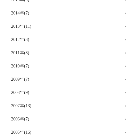
2014年(7)
2013年(11)
2012年(3)
2011年(8)
2010年(7)
2009年(7)
2008年(9)
2007年(13)
2006年(7)
2005年(16)