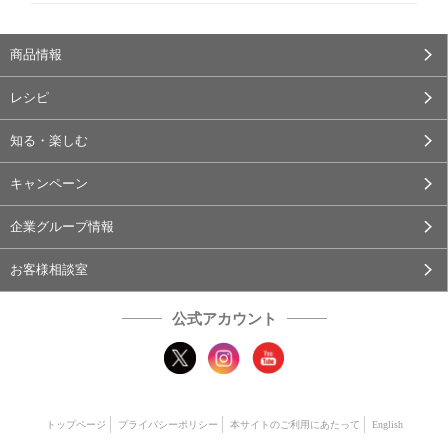
商品情報
レシピ
知る・楽しむ
キャンペーン
企業グループ情報
お客様相談室
公式アカウント
トップページ
プライバシーポリシー
本サイトのご利用にあたって
English