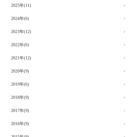
2025年(11)
2024年(6)
2023年(12)
2022年(6)
2021年(12)
2020年(9)
2019年(6)
2018年(9)
2017年(9)
2016年(9)
2015年(9)