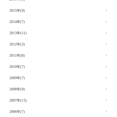
2015年(9)
2014年(7)
2013年(11)
2012年(3)
2011年(8)
2010年(7)
2009年(7)
2008年(9)
2007年(13)
2006年(7)