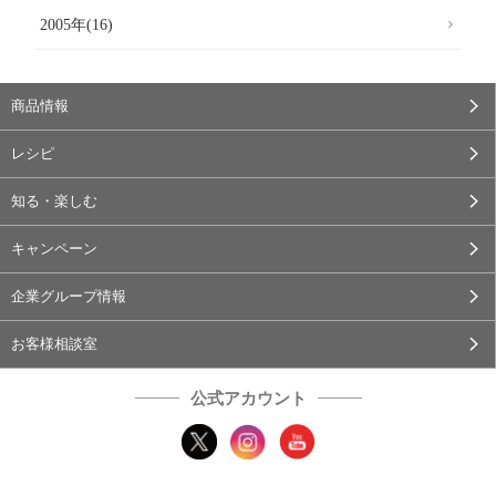
2005年(16)
商品情報
レシピ
知る・楽しむ
キャンペーン
企業グループ情報
お客様相談室
公式アカウント