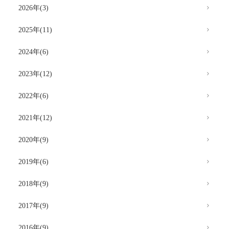
2026年(3)
2025年(11)
2024年(6)
2023年(12)
2022年(6)
2021年(12)
2020年(9)
2019年(6)
2018年(9)
2017年(9)
2016年(9)