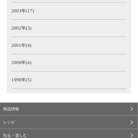
2003年(17)
2002年(3)
2001年(4)
2000年(4)
1998年(5)
商品情報
レシピ
知る・楽しむ