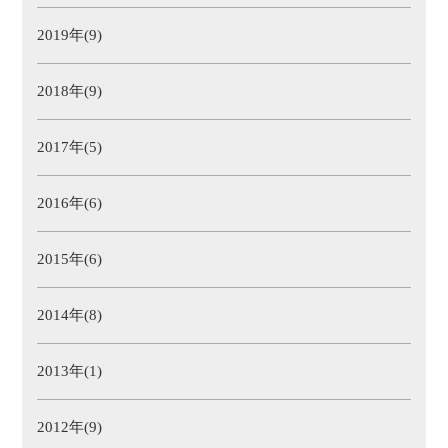
2019年(9)
2018年(9)
2017年(5)
2016年(6)
2015年(6)
2014年(8)
2013年(1)
2012年(9)