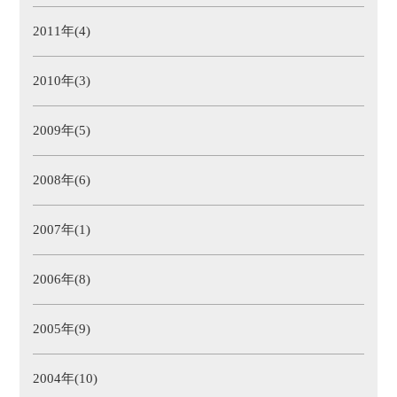
2011年(4)
2010年(3)
2009年(5)
2008年(6)
2007年(1)
2006年(8)
2005年(9)
2004年(10)