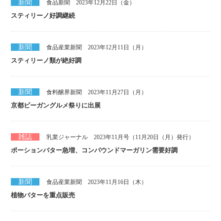
新聞
食品新聞 2023年12月22日（金）
スティリーノ好調継続
新聞
食品産業新聞 2023年12月11日（月）
スティリーノ類が絶好調
新聞
食料醸界新聞 2023年11月27日（月）
京都ビーガングルメ祭りに出展
雑誌
乳業ジャーナル 2023年11月号（11月20日（月）発行）
ポーションバター急増、コンパウンドマーガリン需要好調
新聞
食品産業新聞 2023年11月16日（木）
植物バターを重点販売