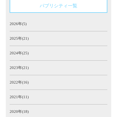
パブリシティ一覧
2026年(5)
2025年(21)
2024年(25)
2023年(21)
2022年(16)
2021年(11)
2020年(18)