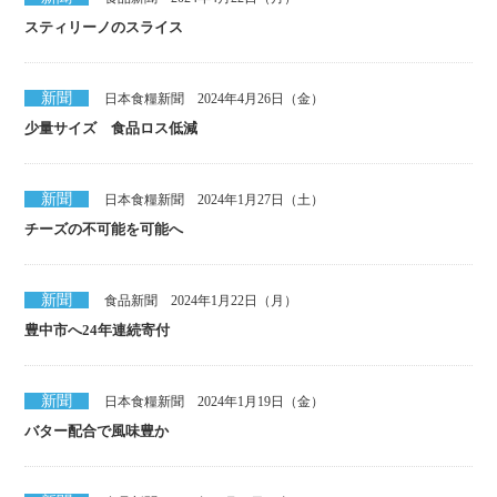
スティリーノのスライス
新聞
日本食糧新聞 2024年4月26日（金）
少量サイズ 食品ロス低減
新聞
日本食糧新聞 2024年1月27日（土）
チーズの不可能を可能へ
新聞
食品新聞 2024年1月22日（月）
豊中市へ24年連続寄付
新聞
日本食糧新聞 2024年1月19日（金）
バター配合で風味豊か