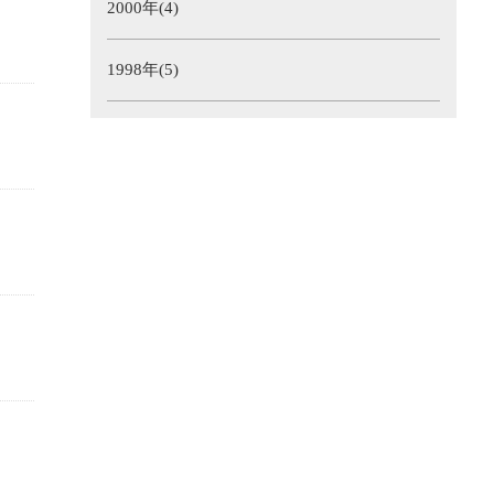
2000年(4)
1998年(5)