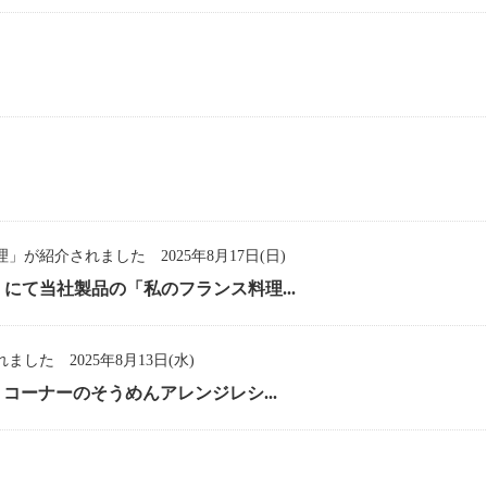
紹介されました 2025年8月17日(日)
）にて当社製品の「私のフランス料理...
た 2025年8月13日(水)
うコーナーのそうめんアレンジレシ...