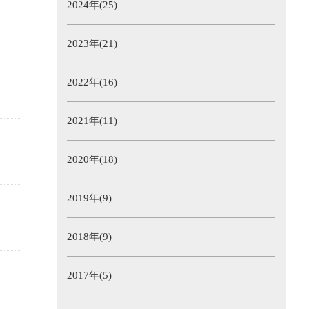
2024年(25)
2023年(21)
2022年(16)
2021年(11)
2020年(18)
2019年(9)
2018年(9)
2017年(5)