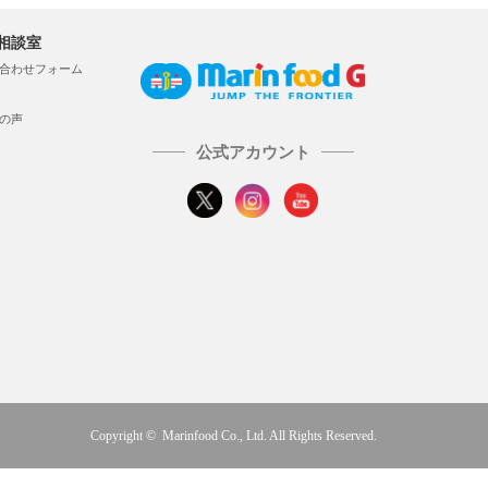
相談室
合わせフォーム
の声
公式アカウント
Copyright © Marinfood Co., Ltd. All Rights Reserved.