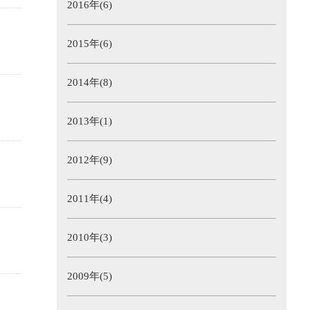
2016年(6)
2015年(6)
2014年(8)
2013年(1)
2012年(9)
2011年(4)
2010年(3)
2009年(5)