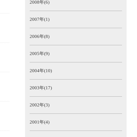
2008年(6)
2007年(1)
2006年(8)
2005年(9)
2004年(10)
2003年(17)
2002年(3)
2001年(4)