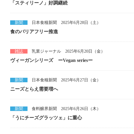
「スティリーノ」好調継続
新聞
日本食糧新聞 2025年6月28日（土）
食のバリアフリー推進
雑誌
乳業ジャーナル 2025年6月20日（金）
ヴィーガンシリーズ ーVegan seriesー
新聞
日本食糧新聞 2025年6月27日（金）
ニーズとらえ需要増へ
新聞
食料醸界新聞 2025年6月26日（木）
「うにチーズグラッツェ」に重心