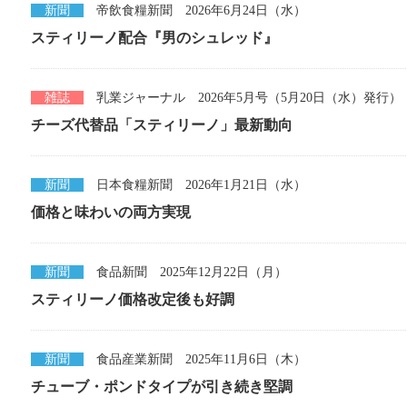
新聞
帝飲食糧新聞 2026年6月24日（水）
スティリーノ配合『男のシュレッド』
雑誌
乳業ジャーナル 2026年5月号（5月20日（水）発行）
チーズ代替品「スティリーノ」最新動向
新聞
日本食糧新聞 2026年1月21日（水）
価格と味わいの両方実現
新聞
食品新聞 2025年12月22日（月）
スティリーノ価格改定後も好調
新聞
食品産業新聞 2025年11月6日（木）
チューブ・ポンドタイプが引き続き堅調