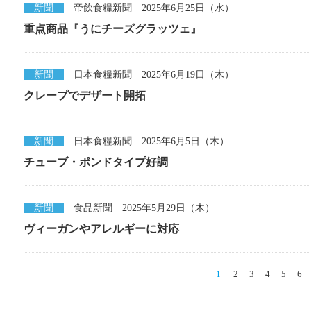
新聞
帝飲食糧新聞 2025年6月25日（水）
重点商品『うにチーズグラッツェ』
新聞
日本食糧新聞 2025年6月19日（木）
クレープでデザート開拓
新聞
日本食糧新聞 2025年6月5日（木）
チューブ・ポンドタイプ好調
新聞
食品新聞 2025年5月29日（木）
ヴィーガンやアレルギーに対応
1
2
3
4
5
6