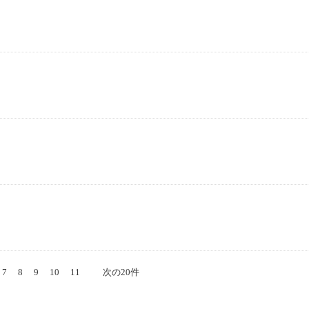
7
8
9
10
11
次の20件