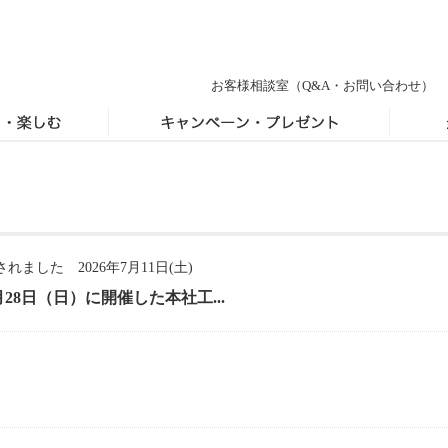
お客様相談室
（Q&A・お問い合わせ）
した 2026年7月11日(土)
28日（日）に開催した本社工...