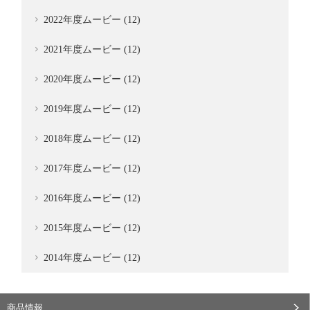
2022年度ムービー (12)
2021年度ムービー (12)
2020年度ムービー (12)
2019年度ムービー (12)
2018年度ムービー (12)
2017年度ムービー (12)
2016年度ムービー (12)
2015年度ムービー (12)
2014年度ムービー (12)
商品情報