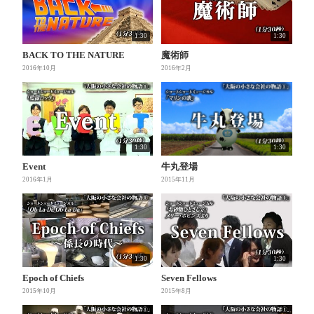
1:30
1:30
BACK TO THE NATURE
魔術師
2016年10月
2016年2月
1:30
1:30
牛丸登場
Event
2015年11月
2016年1月
1:30
1:30
Epoch of Chiefs
Seven Fellows
2015年10月
2015年8月