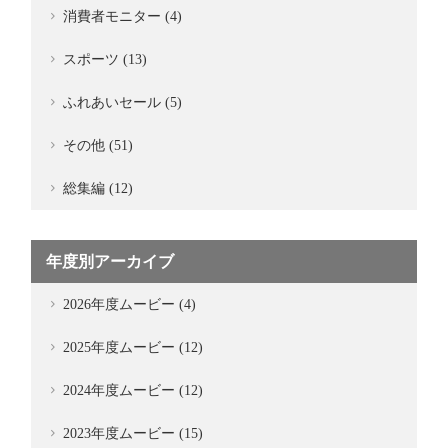
消費者モニター (4)
スポーツ (13)
ふれあいセール (5)
その他 (51)
総集編 (12)
年度別アーカイブ
2026年度ムービー (4)
2025年度ムービー (12)
2024年度ムービー (12)
2023年度ムービー (15)