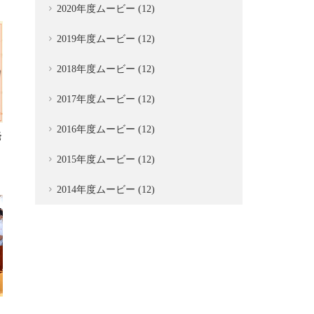
2020年度ムービー (12)
2019年度ムービー (12)
2018年度ムービー (12)
2017年度ムービー (12)
2016年度ムービー (12)
発
2015年度ムービー (12)
2014年度ムービー (12)