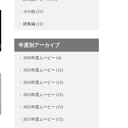
その他 (51)
総集編 (12)
年度別アーカイブ
2026年度ムービー (4)
2025年度ムービー (12)
2024年度ムービー (12)
2023年度ムービー (15)
2022年度ムービー (12)
2021年度ムービー (12)