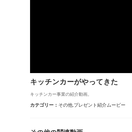
キッチンカーがやってきた
キッチンカー事業の紹介動画。
カテゴリー：
その他
,
プレゼント紹介ムービー