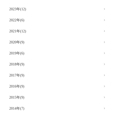
2023年(12)
2022年(6)
2021年(12)
2020年(9)
2019年(6)
2018年(9)
2017年(9)
2016年(9)
2015年(9)
2014年(7)