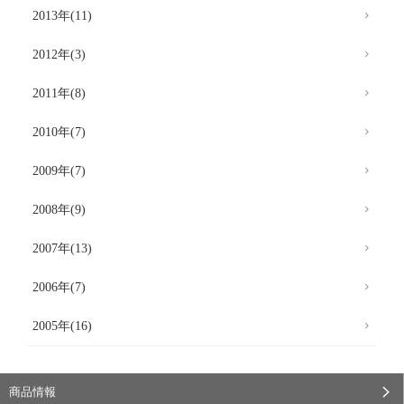
2013年(11)
2012年(3)
2011年(8)
2010年(7)
2009年(7)
2008年(9)
2007年(13)
2006年(7)
2005年(16)
商品情報