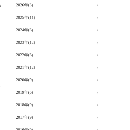
2026年(3)
5
2025年(11)
2024年(6)
2023年(12)
2022年(6)
2021年(12)
2020年(9)
2019年(6)
2018年(9)
の
2017年(9)
2016年(9)