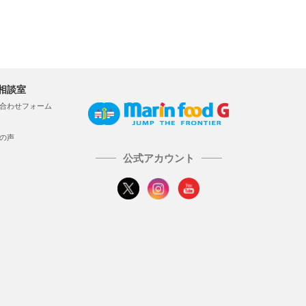
相談室
合わせフォーム
の声
公式アカウント