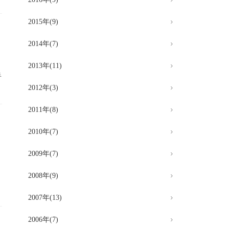
2015年(9)
2014年(7)
ま
2013年(11)
半
.
2012年(3)
2011年(8)
2010年(7)
2009年(7)
2008年(9)
2007年(13)
2006年(7)