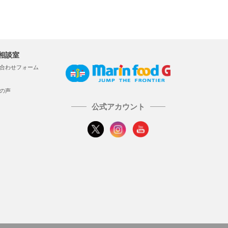
相談室
合わせフォーム
の声
公式アカウント