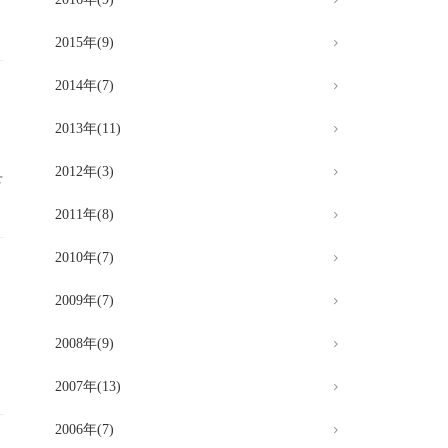
間
2015年(9)
2014年(7)
2013年(11)
2012年(3)
下
2011年(8)
2010年(7)
2009年(7)
2008年(9)
2007年(13)
2006年(7)