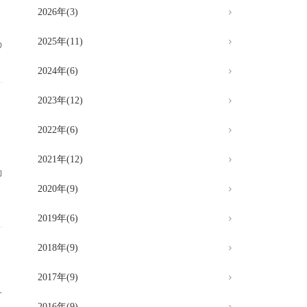
2026年(3)
2025年(11)
の
.
2024年(6)
2023年(12)
2022年(6)
2021年(12)
御
2020年(9)
、
2019年(6)
2018年(9)
2017年(9)
す
2016年(9)