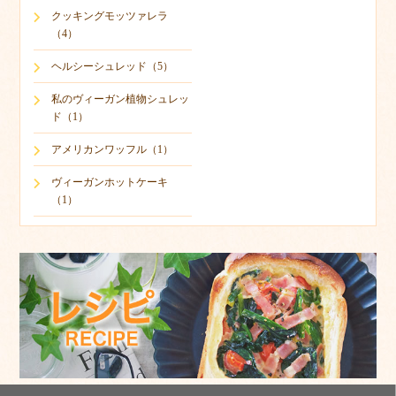
クッキングモッツァレラ
（4）
ヘルシーシュレッド（5）
私のヴィーガン植物シュレッ
ド（1）
アメリカンワッフル（1）
ヴィーガンホットケーキ
（1）