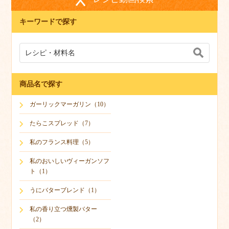
キーワードで探す
商品名で探す
ガーリックマーガリン（10）
たらこスプレッド（7）
私のフランス料理（5）
私のおいしいヴィーガンソフ
ト（1）
うにバターブレンド（1）
私の香り立つ燻製バター
（2）