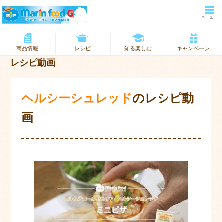
商品情報
レシピ
知る楽しむ
キャンペーン
レシピ動画
ヘルシーシュレッド
のレシピ動
画