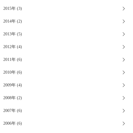
2015年 (3)
2014年 (2)
2013年 (5)
2012年 (4)
2011年 (6)
2010年 (6)
2009年 (4)
2008年 (2)
2007年 (6)
2006年 (6)