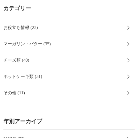
カテゴリー
お役立ち情報 (23)
マーガリン・バター (35)
チーズ類 (40)
ホットケーキ類 (31)
その他 (11)
年別アーカイブ