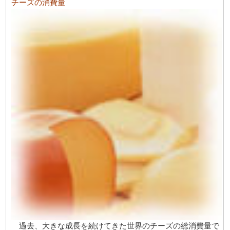
チーズの消費量
過去、大きな成長を続けてきた世界のチーズの総消費量で