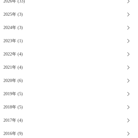
2026年 (33)
2025年 (3)
2024年 (3)
2023年 (1)
2022年 (4)
2021年 (4)
2020年 (6)
2019年 (5)
2018年 (5)
2017年 (4)
2016年 (9)