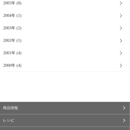
2005年 (8)
2004年 (1)
2003年 (2)
2002年 (1)
2001年 (4)
2000年 (4)
商品情報
レシピ