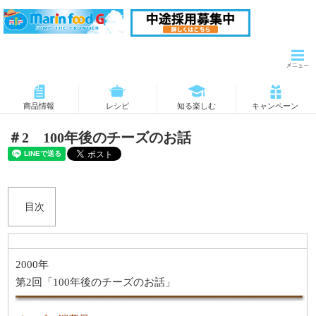
商品情報
レシピ
知る楽しむ
キャンペーン
＃2 100年後のチーズのお話
2000年
第2回「100年後のチーズのお話」