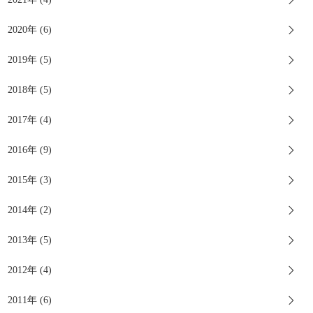
2020年 (6)
2019年 (5)
2018年 (5)
2017年 (4)
2016年 (9)
2015年 (3)
2014年 (2)
2013年 (5)
2012年 (4)
2011年 (6)