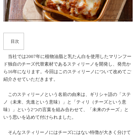
当社では2007年に植物油脂と乳たん白を使用したマリンフー
ド独自のチーズ代替素材であるスティリーノを開発し、発売か
ら16年になります。今回はこのスティリーノについて改めてご
紹介させていただきます。
このスティリーノという名前の由来は、ギリシャ語の「ステ
ノ（未来、先進という意味）」と「ティリ（チーズという意
味）」という2つの言葉を組み合わせて、「未来のチーズ」と
いう思いを込めて付けられました。
そんなスティリーノにはチーズにはない特徴が大きく分けて