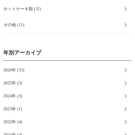
ホットケーキ類 (31)
その他 (11)
年別アーカイブ
2026年 (33)
2025年 (3)
2024年 (3)
2023年 (1)
2022年 (4)
2021年 (4)