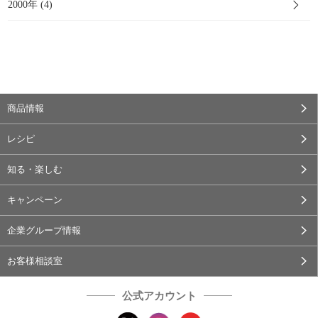
2000年 (4)
商品情報
レシピ
知る・楽しむ
キャンペーン
企業グループ情報
お客様相談室
公式アカウント