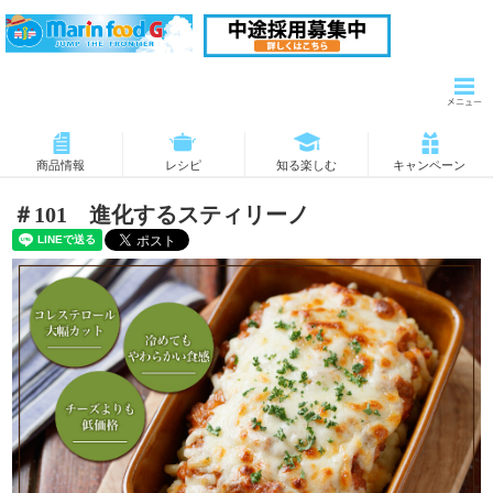
商品情報
レシピ
知る楽しむ
キャンペーン
＃101 進化するスティリーノ