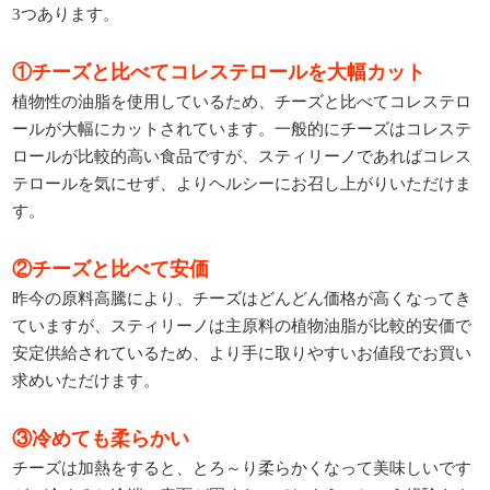
3つあります。
①チーズと比べてコレステロールを大幅カット
植物性の油脂を使用しているため、チーズと比べてコレステロ
ールが大幅にカットされています。一般的にチーズはコレステ
ロールが比較的高い食品ですが、スティリーノであればコレス
テロールを気にせず、よりヘルシーにお召し上がりいただけま
す。
②チーズと比べて安価
昨今の原料高騰により、チーズはどんどん価格が高くなってき
ていますが、スティリーノは主原料の植物油脂が比較的安価で
安定供給されているため、より手に取りやすいお値段でお買い
求めいただけます。
③冷めても柔らかい
チーズは加熱をすると、とろ～り柔らかくなって美味しいです