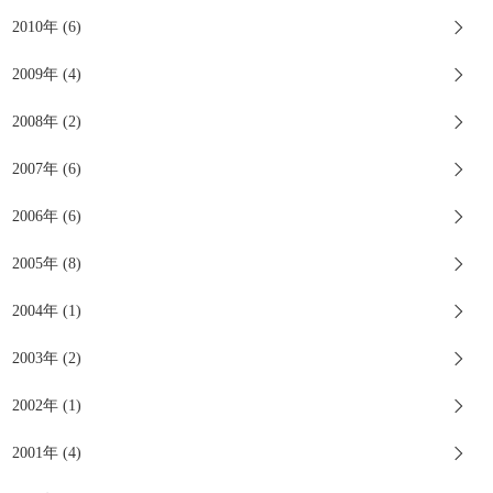
2010年 (6)
2009年 (4)
2008年 (2)
2007年 (6)
2006年 (6)
2005年 (8)
2004年 (1)
2003年 (2)
2002年 (1)
2001年 (4)