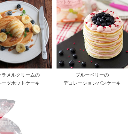
ャラメルクリームの
ブルーベリーの
ルーツホットケーキ
デコレーションパンケーキ