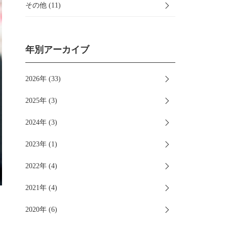
その他 (11)
年別アーカイブ
2026年 (33)
2025年 (3)
2024年 (3)
2023年 (1)
2022年 (4)
2021年 (4)
2020年 (6)