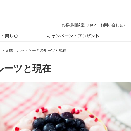
お客様相談室
（Q&A・お問い合わせ）
類
＞
＃90 ホットケーキのルーツと現在
ルーツと現在