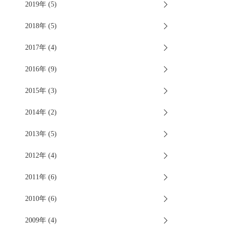
2019年 (5)
2018年 (5)
2017年 (4)
2016年 (9)
2015年 (3)
2014年 (2)
2013年 (5)
2012年 (4)
2011年 (6)
2010年 (6)
2009年 (4)