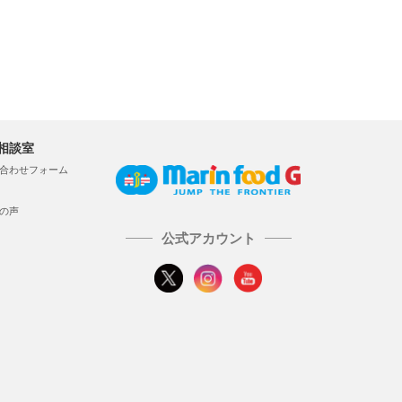
相談室
合わせフォーム
の声
公式アカウント