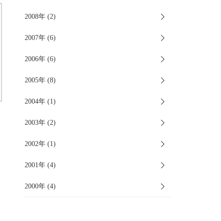
2008年 (2)
2007年 (6)
2006年 (6)
2005年 (8)
2004年 (1)
2003年 (2)
2002年 (1)
2001年 (4)
2000年 (4)