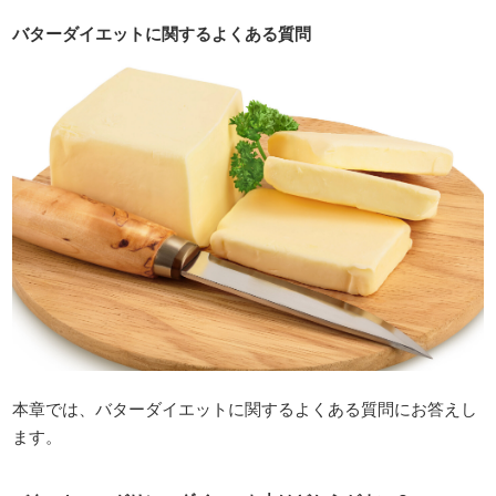
バターダイエットに関するよくある質問
本章では、バターダイエットに関するよくある質問にお答えし
ます。