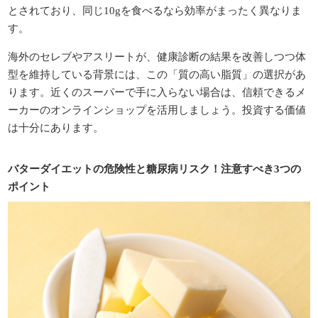
とされており、同じ10gを食べるなら効率がまったく異なりま
す。
海外のセレブやアスリートが、健康診断の結果を改善しつつ体
型を維持している背景には、この「質の高い脂質」の選択があ
ります。近くのスーパーで手に入らない場合は、信頼できるメ
ーカーのオンラインショップを活用しましょう。投資する価値
は十分にあります。
バターダイエットの危険性と糖尿病リスク！注意すべき3つの
ポイント