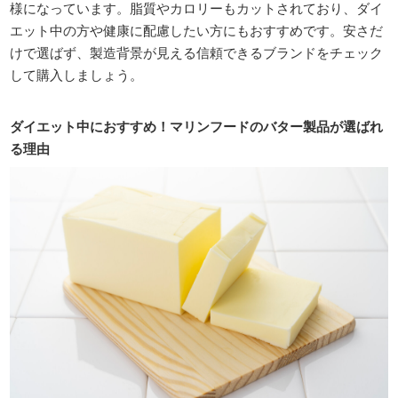
様になっています。脂質やカロリーもカットされており、ダイ
エット中の方や健康に配慮したい方にもおすすめです。安さだ
けで選ばず、製造背景が見える信頼できるブランドをチェック
して購入しましょう。
ダイエット中におすすめ！マリンフードのバター製品が選ばれ
る理由