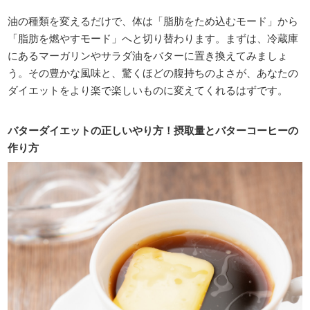
油の種類を変えるだけで、体は「脂肪をため込むモード」から
「脂肪を燃やすモード」へと切り替わります。まずは、冷蔵庫
にあるマーガリンやサラダ油をバターに置き換えてみましょ
う。その豊かな風味と、驚くほどの腹持ちのよさが、あなたの
ダイエットをより楽で楽しいものに変えてくれるはずです。
バターダイエットの正しいやり方！摂取量とバターコーヒーの
作り方