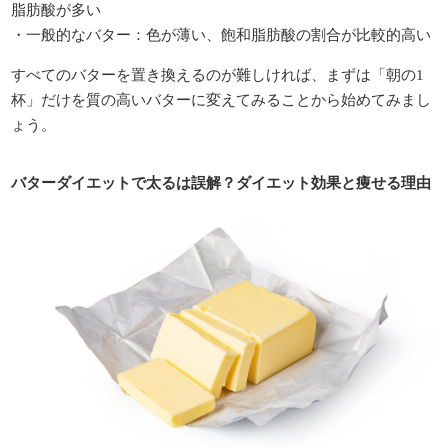
脂肪酸が多い
・一般的なバター：色が薄い、飽和脂肪酸の割合が比較的高い
すべてのバターを置き換えるのが難しければ、まずは「朝の1
杯」だけを質の高いバターに変えてみることから始めてみまし
ょう。
バターダイエットで太るは誤解？ダイエット効果と痩せる理由