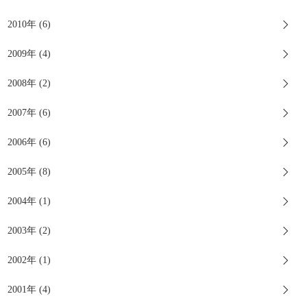
2010年 (6)
2009年 (4)
2008年 (2)
2007年 (6)
2006年 (6)
2005年 (8)
2004年 (1)
2003年 (2)
2002年 (1)
2001年 (4)