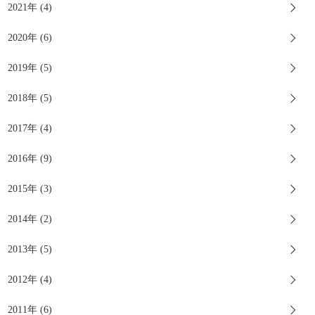
2021年 (4)
2020年 (6)
2019年 (5)
2018年 (5)
2017年 (4)
2016年 (9)
2015年 (3)
2014年 (2)
2013年 (5)
2012年 (4)
2011年 (6)