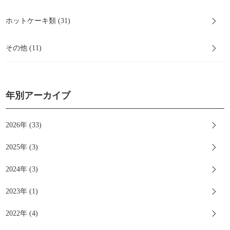
ホットケーキ類 (31)
その他 (11)
年別アーカイブ
2026年 (33)
2025年 (3)
2024年 (3)
2023年 (1)
2022年 (4)