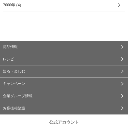
2000年 (4)
商品情報
レシピ
知る・楽しむ
キャンペーン
企業グループ情報
お客様相談室
公式アカウント