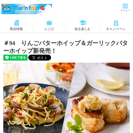
商品情報
レシピ
知る楽しむ
キャンペーン
＃94 りんごバターホイップ＆ガーリックバタ
ーホイップ新発売！