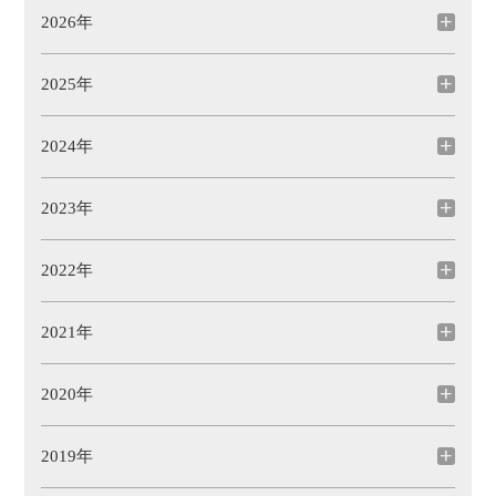
2026年
2025年
2024年
2023年
2022年
2021年
2020年
2019年