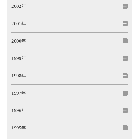
2002年
2001年
2000年
1999年
1998年
1997年
1996年
1995年