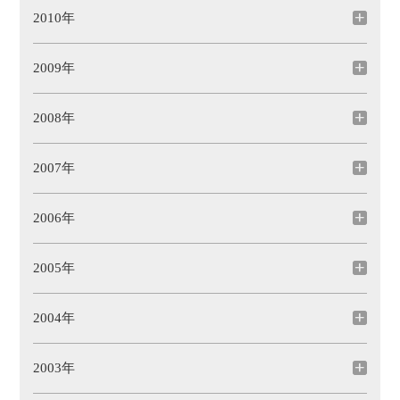
2010年
2009年
2008年
2007年
2006年
2005年
2004年
2003年