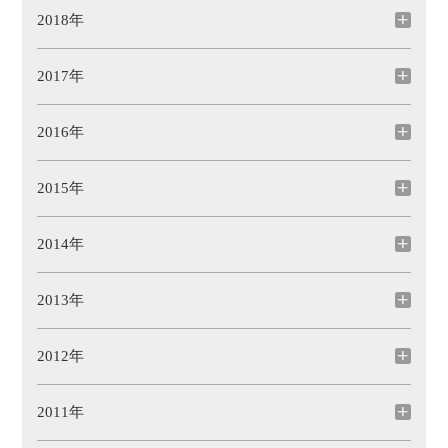
2018年
2017年
2016年
2015年
2014年
2013年
2012年
2011年