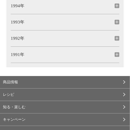
1994年
1993年
1992年
1991年
商品情報
レシピ
知る・楽しむ
キャンペーン