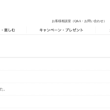
お客様相談室
（Q&A・お問い合わせ）
た。