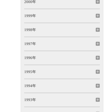
2000年
1999年
1998年
1997年
1996年
1995年
1994年
1993年