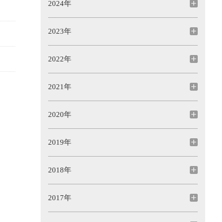
2024年
2023年
2022年
2021年
2020年
2019年
2018年
2017年