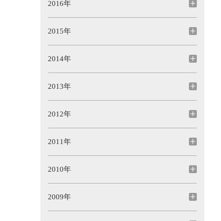
2016年
2015年
2014年
2013年
2012年
2011年
2010年
2009年