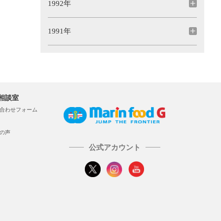
1992年
1991年
相談室
合わせフォーム
の声
公式アカウント