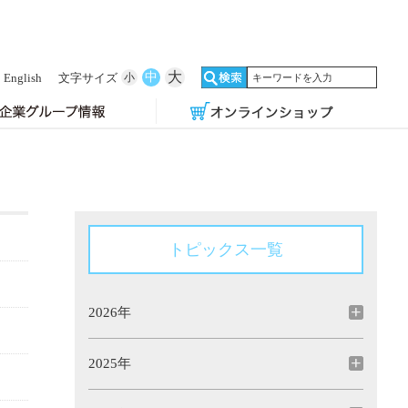
大
中
English
文字サイズ
小
トピックス一覧
2026年
2025年