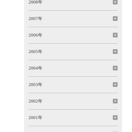
2008年
2007年
2006年
2005年
2004年
2003年
2002年
2001年