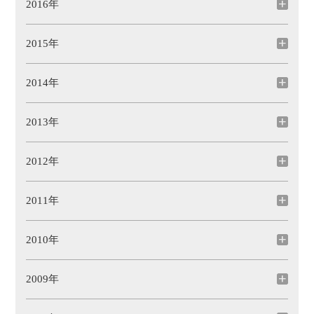
2016年
2015年
2014年
2013年
2012年
2011年
2010年
2009年