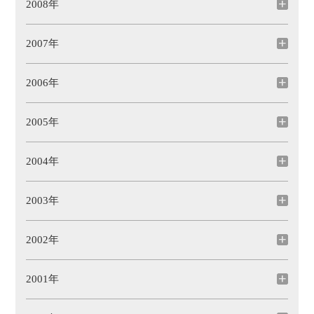
2008年
2007年
2006年
2005年
2004年
2003年
2002年
2001年