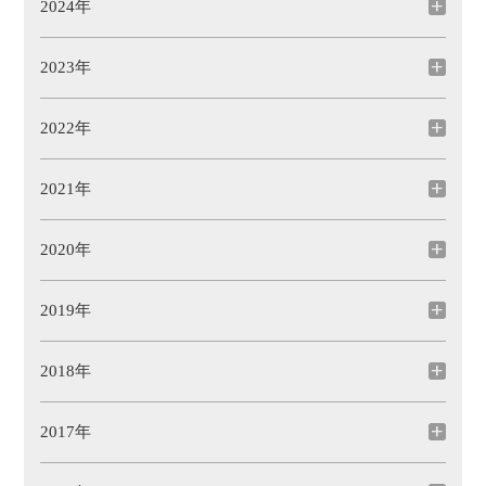
2024年
2023年
2022年
2021年
2020年
2019年
2018年
2017年