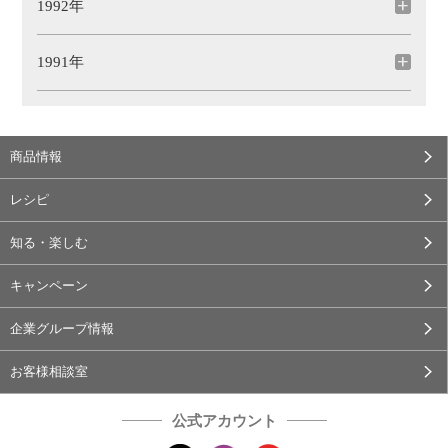
1992年
1991年
商品情報
レシピ
知る・楽しむ
キャンペーン
企業グループ情報
お客様相談室
公式アカウント