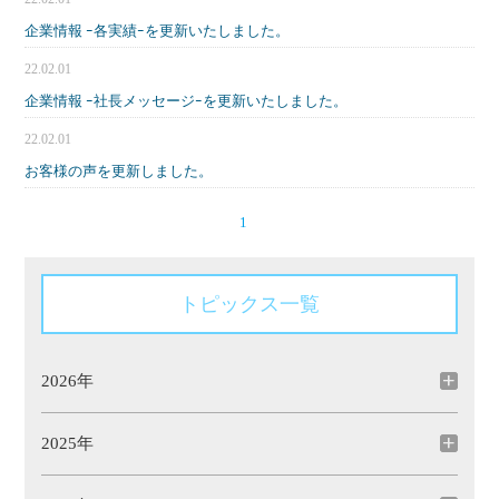
企業情報 ｰ各実績ｰを更新いたしました。
22.02.01
企業情報 ｰ社長メッセージｰを更新いたしました。
22.02.01
お客様の声を更新しました。
1
トピックス一覧
2026年
2025年