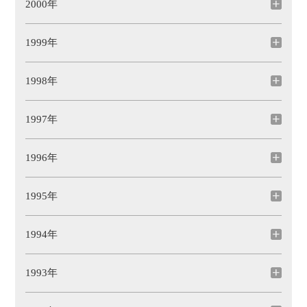
2000年
1999年
1998年
1997年
1996年
1995年
1994年
1993年