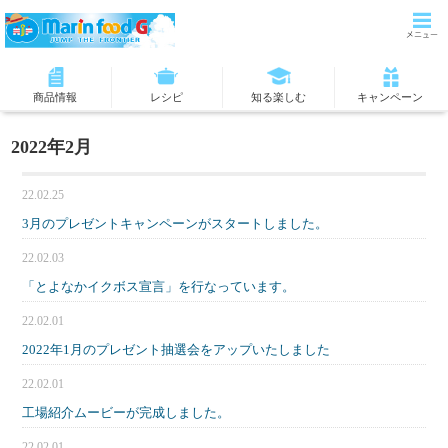
商品情報
レシピ
知る楽しむ
キャンペーン
2022年2月
22.02.25
3月のプレゼントキャンペーンがスタートしました。
22.02.03
「とよなかイクボス宣言」を行なっています。
22.02.01
2022年1月のプレゼント抽選会をアップいたしました
22.02.01
工場紹介ムービーが完成しました。
22.02.01