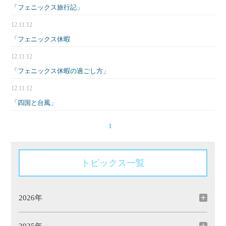
「フェニックス旅行記」
12.11.12
「フェニックス休暇
12.11.12
「フェニックス休暇の過ごし方」
12.11.12
「四国と台風」
1
トピックス一覧
2026年