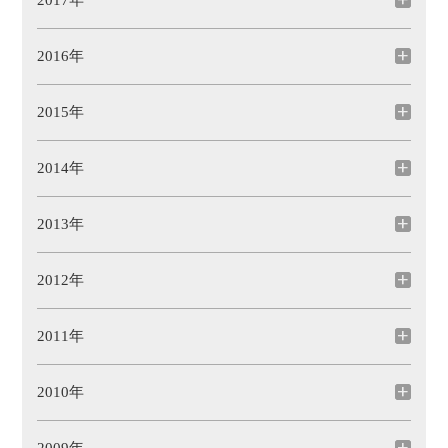
2017年
2016年
2015年
2014年
2013年
2012年
2011年
2010年