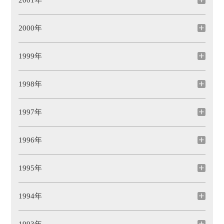
2001年
2000年
1999年
1998年
1997年
1996年
1995年
1994年