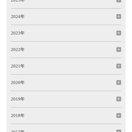
2025年
2024年
2023年
2022年
2021年
2020年
2019年
2018年