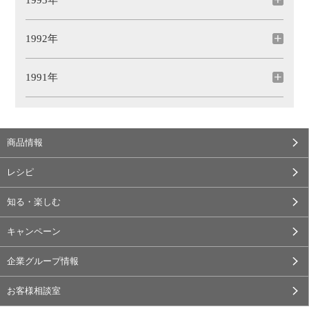
1993年
1992年
1991年
商品情報
レシピ
知る・楽しむ
キャンペーン
企業グループ情報
お客様相談室