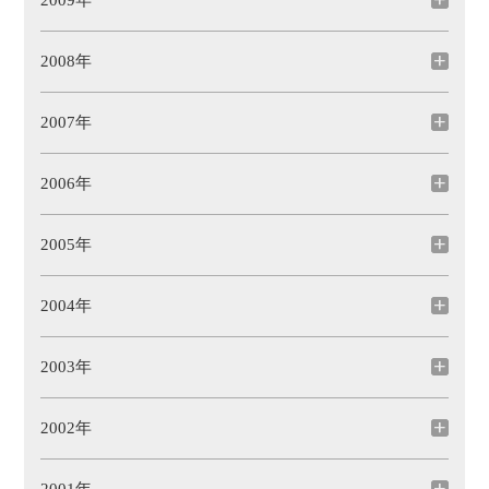
2009年
2008年
2007年
2006年
2005年
2004年
2003年
2002年