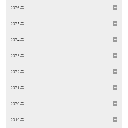
2026年
2025年
2024年
2023年
2022年
2021年
2020年
2019年