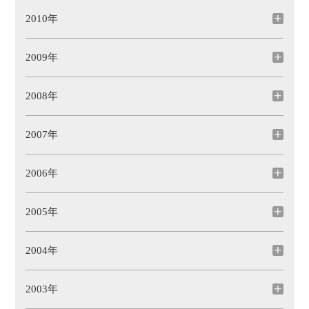
2010年
2009年
2008年
2007年
2006年
2005年
2004年
2003年