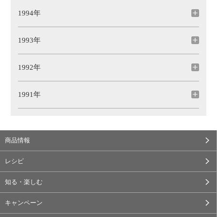
1994年
1993年
1992年
1991年
商品情報
レシピ
知る・楽しむ
キャンペーン