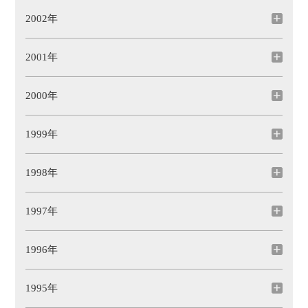
2002年
2001年
2000年
1999年
1998年
1997年
1996年
1995年