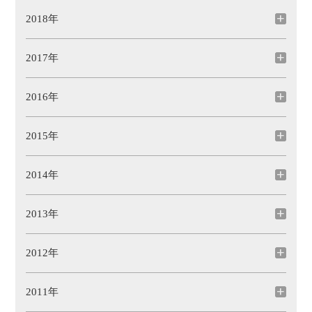
2018年
2017年
2016年
2015年
2014年
2013年
2012年
2011年