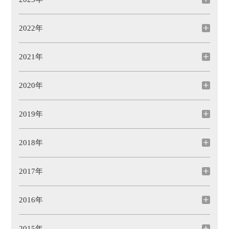
2022年
2021年
2020年
2019年
2018年
2017年
2016年
2015年