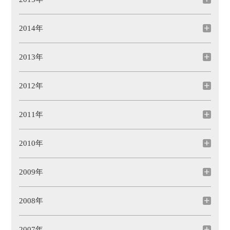
2014年
2013年
2012年
2011年
2010年
2009年
2008年
2007年