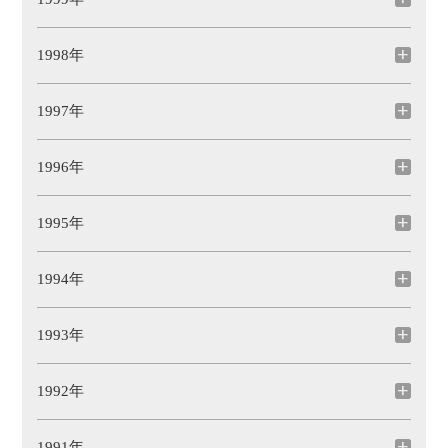
1998年
1997年
1996年
1995年
1994年
1993年
1992年
1991年