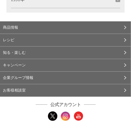
商品情報
レシピ
知る・楽しむ
キャンペーン
企業グループ情報
お客様相談室
公式アカウント