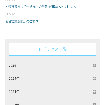
札幌営業所にて中途採用の募集を開始いたしました。
15.04.06
仙台営業所開設のご案内
1
トピックス一覧
2026年
2025年
2024年
2023年