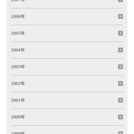
2006年
2005年
2004年
2003年
2002年
2001年
2000年
1999年