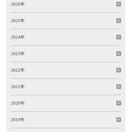
2026年
2025年
2024年
2023年
2022年
2021年
2020年
2019年