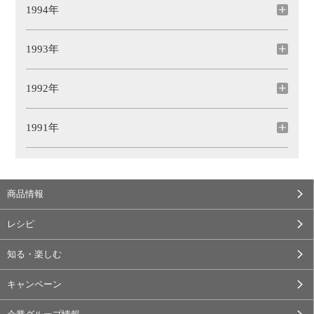
1994年
1993年
1992年
1991年
商品情報
レシピ
知る・楽しむ
キャンペーン