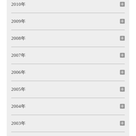
2010年
2009年
2008年
2007年
2006年
2005年
2004年
2003年