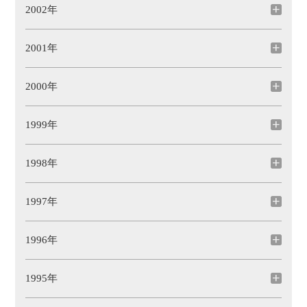
2002年
2001年
2000年
1999年
1998年
1997年
1996年
1995年