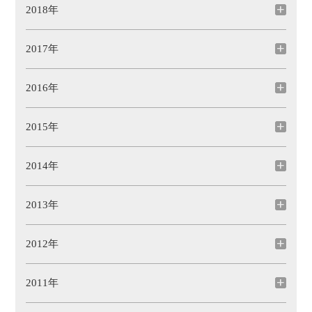
2018年
2017年
2016年
2015年
2014年
2013年
2012年
2011年