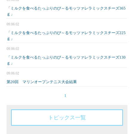
「ミルクを食べるたっぷりのび～るモッツァレラミックスチーズ365
ｇ」
09.06.02
「ミルクを食べるたっぷりのび～るモッツァレラミックスチーズ225
ｇ」
09.06.02
「ミルクを食べるたっぷりのび～るモッツァレラミックスチーズ130
ｇ」
09.06.02
第20回 マリンオープンテニス大会結果
1
トピックス一覧