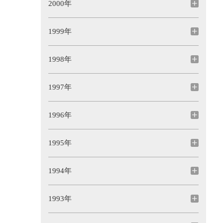
2000年
1999年
1998年
1997年
1996年
1995年
1994年
1993年