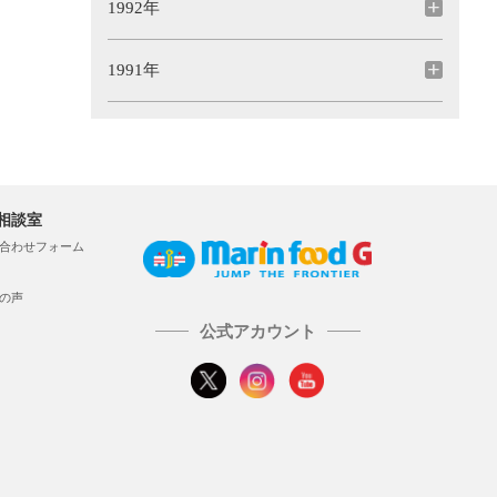
1992年
1991年
相談室
合わせフォーム
の声
公式アカウント