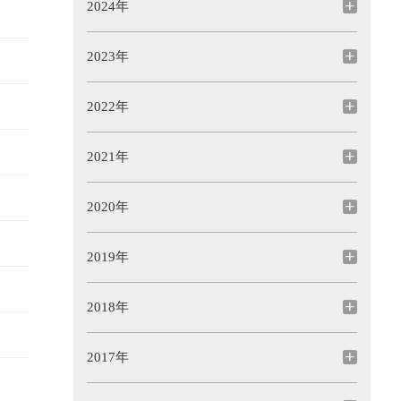
2024年
2023年
2022年
2021年
2020年
2019年
2018年
2017年