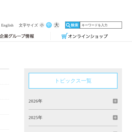
大
中
English
文字サイズ
小
トピックス一覧
2026年
2025年