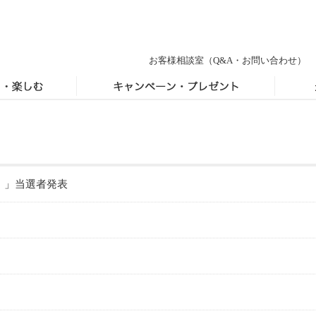
お客様相談室
（Q&A・お問い合わせ）
！」当選者発表