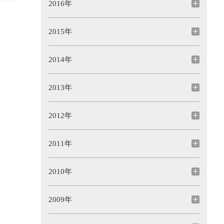
2016年
2015年
2014年
2013年
2012年
2011年
2010年
2009年