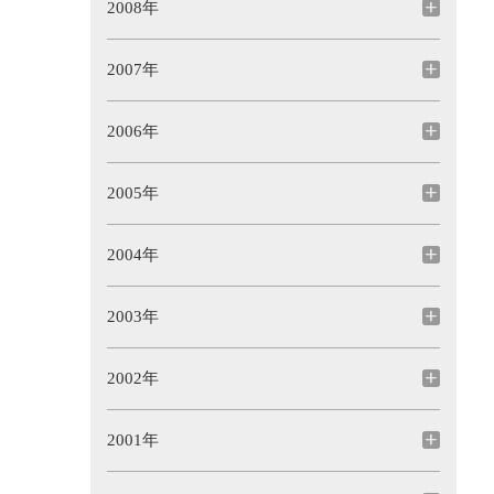
2008年
2007年
2006年
2005年
2004年
2003年
2002年
2001年