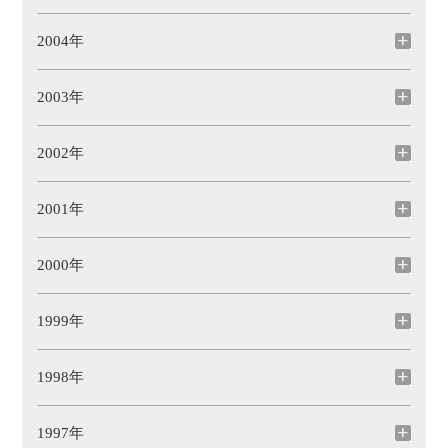
2004年
2003年
2002年
2001年
2000年
1999年
1998年
1997年