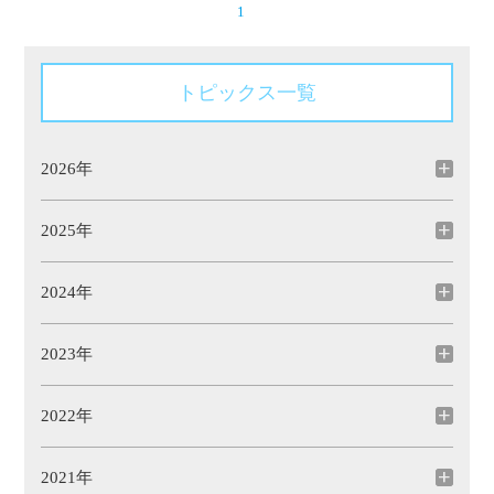
1
トピックス一覧
2026年
2025年
2024年
2023年
2022年
2021年