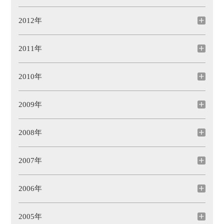
2012年
2011年
2010年
2009年
2008年
2007年
2006年
2005年