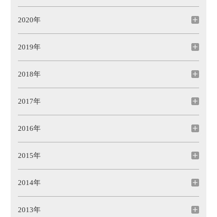
2020年
2019年
2018年
2017年
2016年
2015年
2014年
2013年