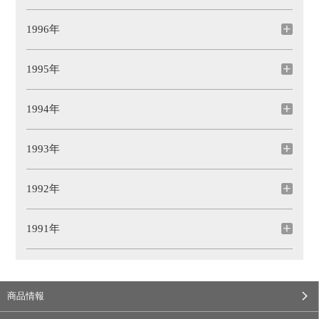
1996年
1995年
1994年
1993年
1992年
1991年
商品情報