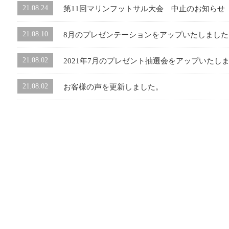
21.08.24
第11回マリンフットサル大会 中止のお知らせ
21.08.10
8月のプレゼンテーションをアップいたしました
21.08.02
2021年7月のプレゼント抽選会をアップいたし
21.08.02
お客様の声を更新しました。