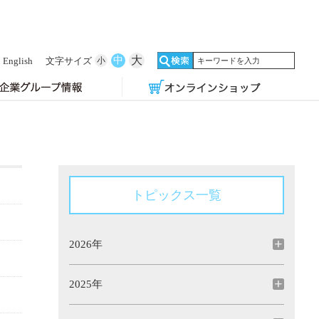
大
中
English
文字サイズ
小
トピックス一覧
2026年
2025年