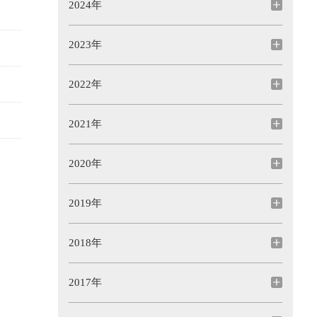
2024年
2023年
2022年
2021年
2020年
2019年
2018年
2017年