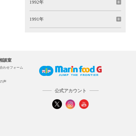
1992年
1991年
相談室
合わせフォーム
の声
公式アカウント