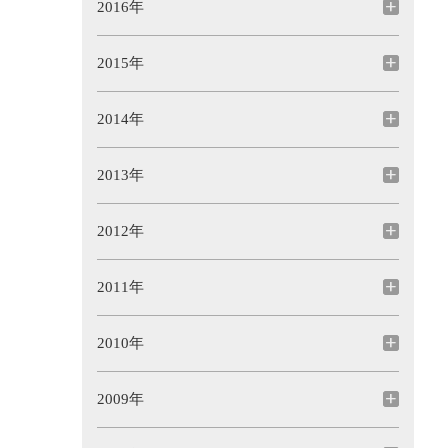
2016年
2015年
2014年
2013年
2012年
2011年
2010年
2009年