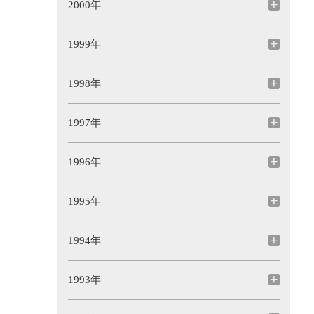
2000年
1999年
1998年
1997年
1996年
1995年
1994年
1993年