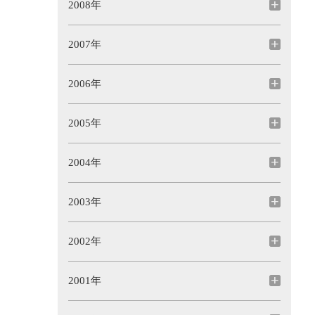
2008年
2007年
2006年
2005年
2004年
2003年
2002年
2001年