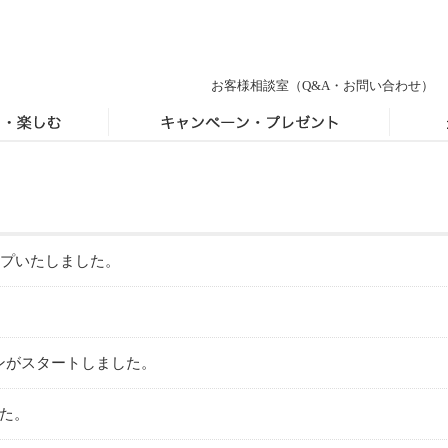
お客様相談室
（Q&A・お問い合わせ）
ップいたしました。
ンがスタートしました。
た。