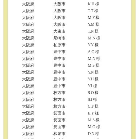
大阪府
大阪市
K.H 様
大阪府
大阪市
T.T 様
大阪府
大阪市
M.F 様
大阪府
大阪市
Y.M 様
大阪府
大東市
T.N 様
大阪府
尼崎市
M.N 様
大阪府
柏原市
Y.Y 様
大阪府
豊中市
A.O 様
大阪府
豊中市
M.N 様
大阪府
豊中市
M.S 様
大阪府
豊中市
Y.N 様
大阪府
豊中市
Y.H 様
大阪府
豊中市
Y.I 様
大阪府
枚方市
S.O 様
大阪府
枚方市
S.I 様
大阪府
枚方市
C.F 様
大阪府
箕面市
E.Y 様
大阪府
箕面市
M.S 様
大阪府
箕面市
M.O 様
大阪府
和泉市
D.N 様