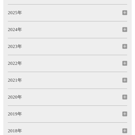
2025年
2024年
2023年
2022年
2021年
2020年
2019年
2018年