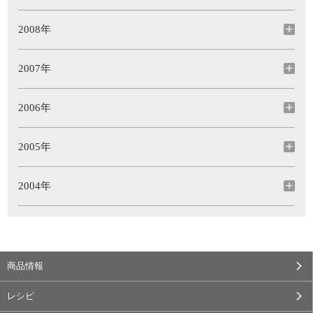
2008年
2007年
2006年
2005年
2004年
商品情報
レシピ