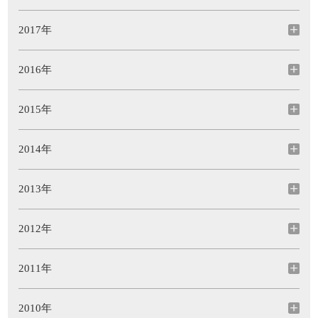
2017年
2016年
2015年
2014年
2013年
2012年
2011年
2010年