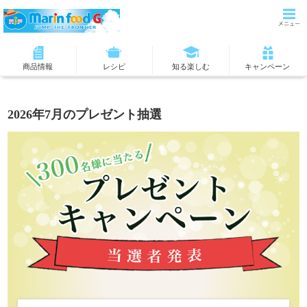
商品情報
レシピ
知る楽しむ
キャンペーン
2026年7月のプレゼント抽選