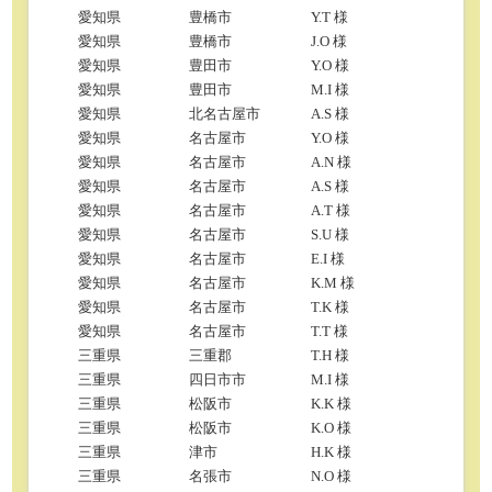
愛知県
豊橋市
Y.T 様
愛知県
豊橋市
J.O 様
愛知県
豊田市
Y.O 様
愛知県
豊田市
M.I 様
愛知県
北名古屋市
A.S 様
愛知県
名古屋市
Y.O 様
愛知県
名古屋市
A.N 様
愛知県
名古屋市
A.S 様
愛知県
名古屋市
A.T 様
愛知県
名古屋市
S.U 様
愛知県
名古屋市
E.I 様
愛知県
名古屋市
K.M 様
愛知県
名古屋市
T.K 様
愛知県
名古屋市
T.T 様
三重県
三重郡
T.H 様
三重県
四日市市
M.I 様
三重県
松阪市
K.K 様
三重県
松阪市
K.O 様
三重県
津市
H.K 様
三重県
名張市
N.O 様