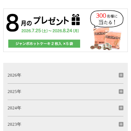
2026年
2025年
2024年
2023年