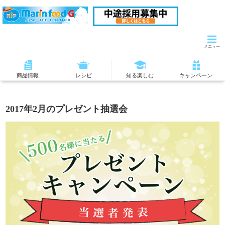
商品情報
レシピ
知る楽しむ
キャンペーン
2017年2月のプレゼント抽選会