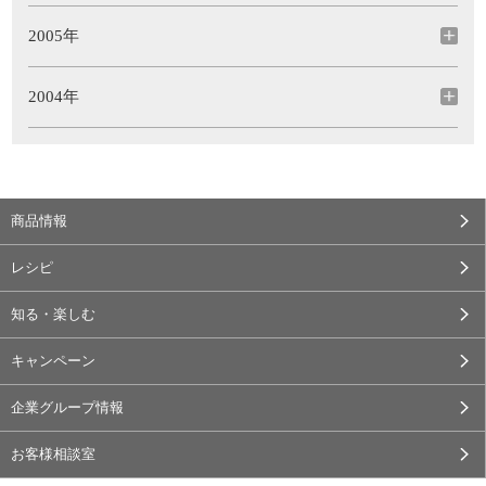
2005年
2004年
商品情報
レシピ
知る・楽しむ
キャンペーン
企業グループ情報
お客様相談室