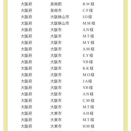
大阪府
泉南郡
R.W 様
大阪府
泉南市
C.F 様
大阪府
大阪狭山市
I.O 様
大阪府
大阪狭山市
M.M 様
大阪府
大阪市
A.N 様
大阪府
大阪市
M.T 様
大阪府
大阪市
M.Y 様
大阪府
大阪市
A.M 様
大阪府
大阪市
E.Y 様
大阪府
大阪市
Y.H 様
大阪府
大阪市
K.K 様
大阪府
大阪市
M.O 様
大阪府
大阪市
J.A 様
大阪府
大阪市
Y.H 様
大阪府
大阪市
A.N 様
大阪府
大阪市
C.M 様
大阪府
大阪市
M.T 様
大阪府
大東市
A.H 様
大阪府
大東市
M.T 様
大阪府
大東市
H.M 様