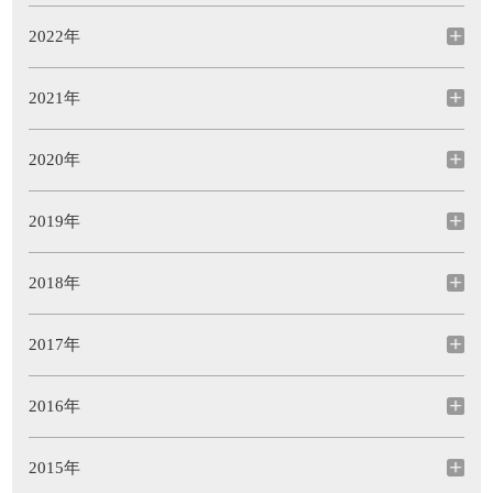
2022年
2021年
2020年
2019年
2018年
2017年
2016年
2015年