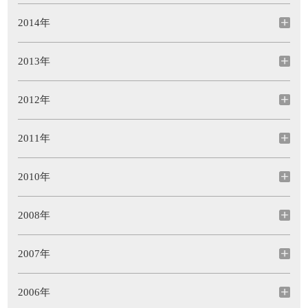
2014年
2013年
2012年
2011年
2010年
2008年
2007年
2006年