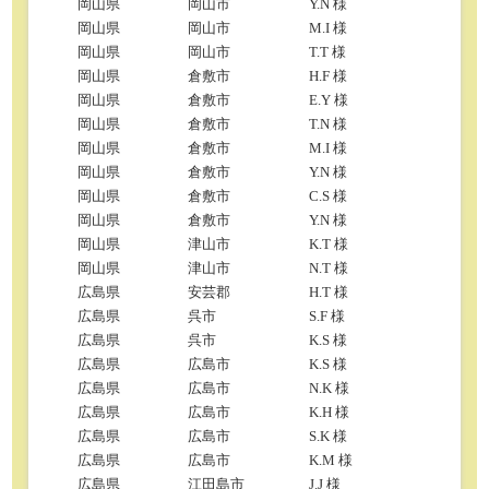
岡山県
岡山市
Y.N 様
岡山県
岡山市
M.I 様
岡山県
岡山市
T.T 様
岡山県
倉敷市
H.F 様
岡山県
倉敷市
E.Y 様
岡山県
倉敷市
T.N 様
岡山県
倉敷市
M.I 様
岡山県
倉敷市
Y.N 様
岡山県
倉敷市
C.S 様
岡山県
倉敷市
Y.N 様
岡山県
津山市
K.T 様
岡山県
津山市
N.T 様
広島県
安芸郡
H.T 様
広島県
呉市
S.F 様
広島県
呉市
K.S 様
広島県
広島市
K.S 様
広島県
広島市
N.K 様
広島県
広島市
K.H 様
広島県
広島市
S.K 様
広島県
広島市
K.M 様
広島県
江田島市
J.J 様