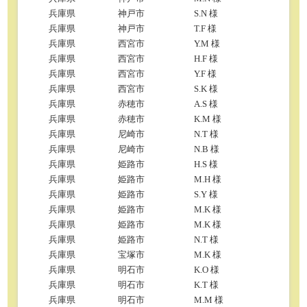
兵庫県
神戸市
S.N 様
兵庫県
神戸市
T.F 様
兵庫県
西宮市
Y.M 様
兵庫県
西宮市
H.F 様
兵庫県
西宮市
Y.F 様
兵庫県
西宮市
S.K 様
兵庫県
赤穂市
A.S 様
兵庫県
赤穂市
K.M 様
兵庫県
尼崎市
N.T 様
兵庫県
尼崎市
N.B 様
兵庫県
姫路市
H.S 様
兵庫県
姫路市
M.H 様
兵庫県
姫路市
S.Y 様
兵庫県
姫路市
M.K 様
兵庫県
姫路市
M.K 様
兵庫県
姫路市
N.T 様
兵庫県
宝塚市
M.K 様
兵庫県
明石市
K.O 様
兵庫県
明石市
K.T 様
兵庫県
明石市
M.M 様