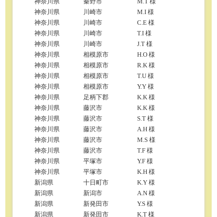
神奈川県
秦野市
M.T 様
神奈川県
川崎市
M.I 様
神奈川県
川崎市
C.E 様
神奈川県
川崎市
T.I 様
神奈川県
川崎市
J.T 様
神奈川県
相模原市
H.O 様
神奈川県
相模原市
R.K 様
神奈川県
相模原市
T.U 様
神奈川県
相模原市
Y.Y 様
神奈川県
足柄下郡
K.K 様
神奈川県
藤沢市
K.K 様
神奈川県
藤沢市
S.T 様
神奈川県
藤沢市
A.H 様
神奈川県
藤沢市
M.S 様
神奈川県
藤沢市
T.F 様
神奈川県
平塚市
Y.F 様
神奈川県
平塚市
K.H 様
新潟県
十日町市
K.Y 様
新潟県
新潟市
A.N 様
新潟県
新発田市
Y.S 様
新潟県
新発田市
K.T 様