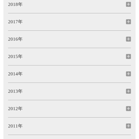
2018年
2017年
2016年
2015年
2014年
2013年
2012年
2011年