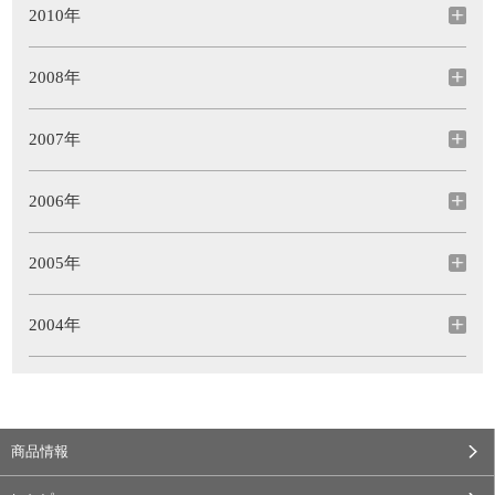
2010年
2008年
2007年
2006年
2005年
2004年
商品情報