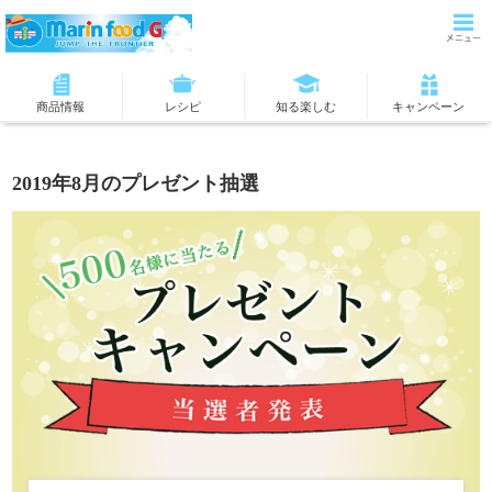
商品情報
レシピ
知る楽しむ
キャンペーン
2019年8月のプレゼント抽選