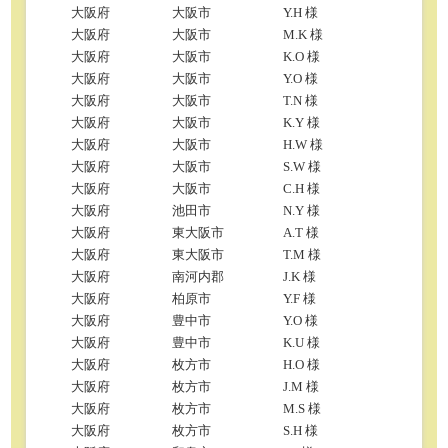
大阪府
大阪市
Y.H 様
大阪府
大阪市
M.K 様
大阪府
大阪市
K.O 様
大阪府
大阪市
Y.O 様
大阪府
大阪市
T.N 様
大阪府
大阪市
K.Y 様
大阪府
大阪市
H.W 様
大阪府
大阪市
S.W 様
大阪府
大阪市
C.H 様
大阪府
池田市
N.Y 様
大阪府
東大阪市
A.T 様
大阪府
東大阪市
T.M 様
大阪府
南河内郡
J.K 様
大阪府
柏原市
Y.F 様
大阪府
豊中市
Y.O 様
大阪府
豊中市
K.U 様
大阪府
枚方市
H.O 様
大阪府
枚方市
J.M 様
大阪府
枚方市
M.S 様
大阪府
枚方市
S.H 様