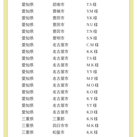
愛知県
碧南市
T.S 様
愛知県
豊橋市
Y.M 様
愛知県
豊田市
Y.K 様
愛知県
豊田市
N.U 様
愛知県
豊田市
T.N 様
愛知県
豊明市
S.N 様
愛知県
名古屋市
C.M 様
愛知県
名古屋市
K.K 様
愛知県
名古屋市
T.S 様
愛知県
名古屋市
M.K 様
愛知県
名古屋市
Y.Y 様
愛知県
名古屋市
M.F 様
愛知県
名古屋市
M.O 様
愛知県
名古屋市
K.O 様
愛知県
名古屋市
K.Y 様
愛知県
名古屋市
Y.T 様
愛知県
名古屋市
K.D 様
三重県
三重郡
K.N 様
三重県
四日市市
M.K 様
三重県
松阪市
K.K 様