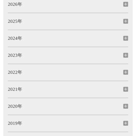
2026年
2025年
2024年
2023年
2022年
2021年
2020年
2019年