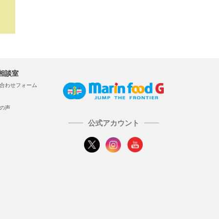
相談室
合わせフォーム
の声
公式アカウント