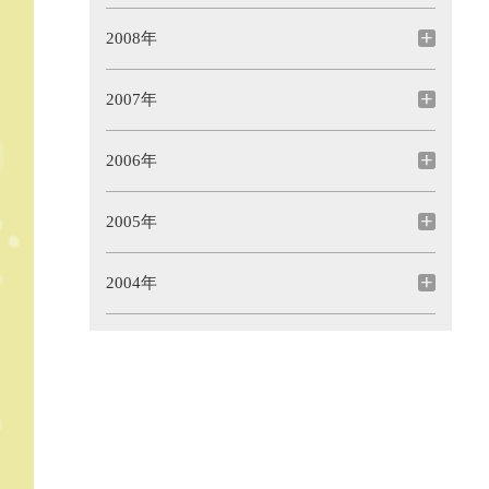
2008年
2007年
2006年
2005年
2004年