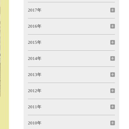
2017年
2016年
2015年
2014年
2013年
2012年
2011年
2010年