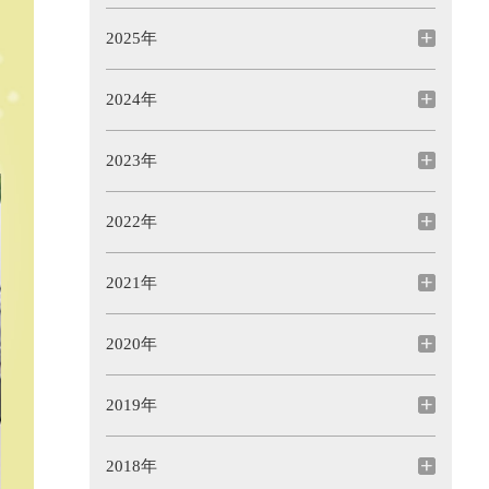
2025年
2024年
2023年
2022年
2021年
2020年
2019年
2018年