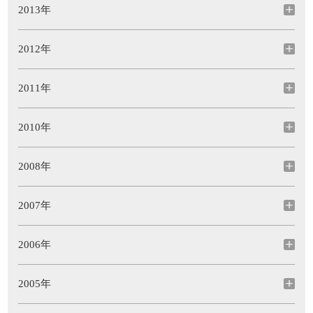
2013年
2012年
2011年
2010年
2008年
2007年
2006年
2005年