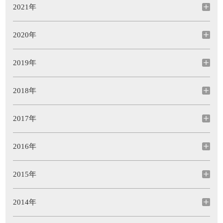
2021年
2020年
2019年
2018年
2017年
2016年
2015年
2014年