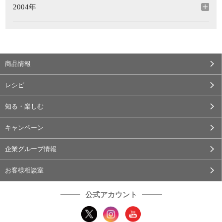
2004年
商品情報
レシピ
知る・楽しむ
キャンペーン
企業グループ情報
お客様相談室
公式アカウント