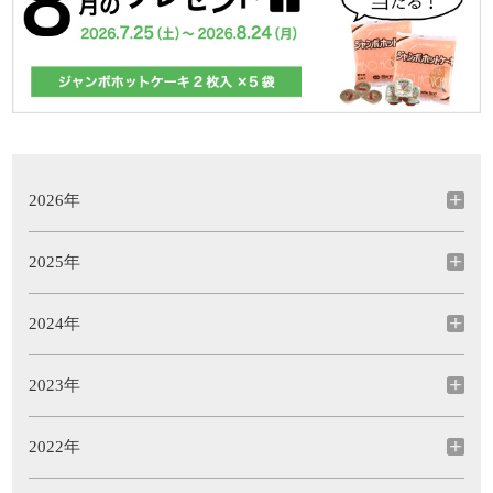
2026年
2025年
2024年
2023年
2022年