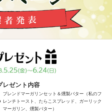
プレゼント内容
ブレンドマーガリンセット＆燻製バター（私のフ
レンチトースト、たらこスプレッド、ガーリック
マーガリン、燻製バター）