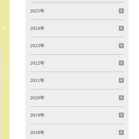
2025年
2024年
2023年
2022年
2021年
2020年
2019年
2018年