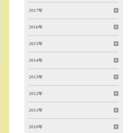
2017年
2016年
2015年
2014年
2013年
2012年
2011年
2010年