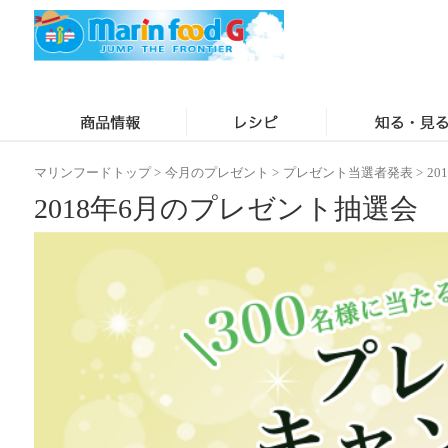
マリンフードトップ
>
今月のプレゼント
>
プレゼント当選者発表
>
2
2018年6月のプレゼント抽選会