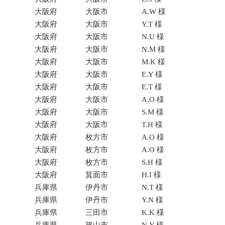
大阪府
大阪市
A.W 様
大阪府
大阪市
Y.T 様
大阪府
大阪市
N.U 様
大阪府
大阪市
N.M 様
大阪府
大阪市
M.K 様
大阪府
大阪市
E.Y 様
大阪府
大阪市
E.T 様
大阪府
大阪市
A.O 様
大阪府
大阪市
S.M 様
大阪府
大阪市
T.H 様
大阪府
枚方市
A.O 様
大阪府
枚方市
A.O 様
大阪府
枚方市
S.H 様
大阪府
箕面市
H.I 様
兵庫県
伊丹市
N.T 様
兵庫県
伊丹市
Y.N 様
兵庫県
三田市
K.K 様