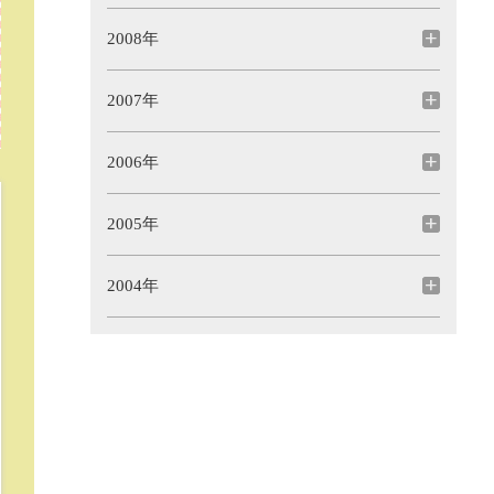
2008年
2007年
2006年
2005年
2004年