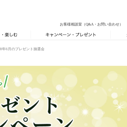
お客様相談室
（Q&A・お問い合わせ）
018年6月のプレゼント抽選会