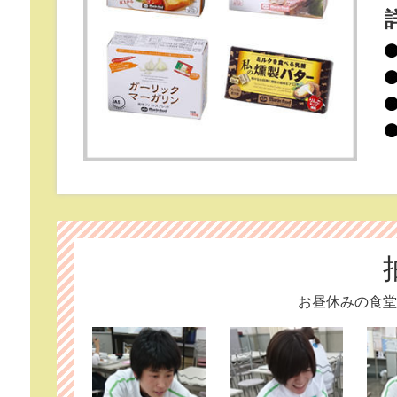
お昼休みの食