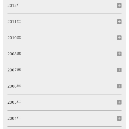
2012年
2011年
2010年
2008年
2007年
2006年
2005年
2004年