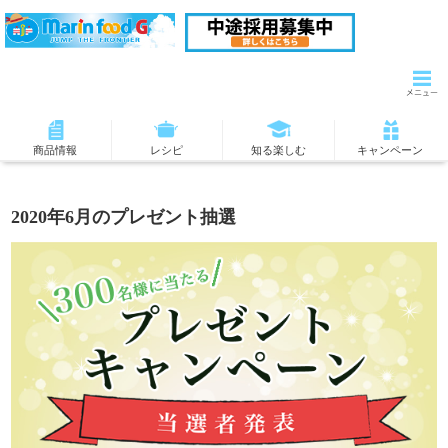
商品情報
レシピ
知る楽しむ
キャンペーン
2020年6月のプレゼント抽選