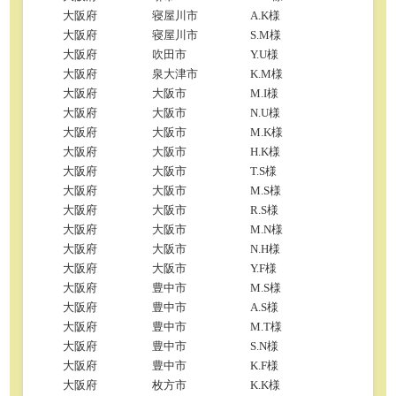
大阪府
寝屋川市
A.K様
大阪府
寝屋川市
S.M様
大阪府
吹田市
Y.U様
大阪府
泉大津市
K.M様
大阪府
大阪市
M.I様
大阪府
大阪市
N.U様
大阪府
大阪市
M.K様
大阪府
大阪市
H.K様
大阪府
大阪市
T.S様
大阪府
大阪市
M.S様
大阪府
大阪市
R.S様
大阪府
大阪市
M.N様
大阪府
大阪市
N.H様
大阪府
大阪市
Y.F様
大阪府
豊中市
M.S様
大阪府
豊中市
A.S様
大阪府
豊中市
M.T様
大阪府
豊中市
S.N様
大阪府
豊中市
K.F様
大阪府
枚方市
K.K様