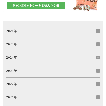
2026年
2025年
2024年
2023年
2022年
2021年