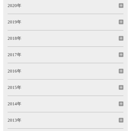
2020年
2019年
2018年
2017年
2016年
2015年
2014年
2013年