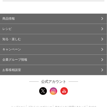
商品情報
レシピ
知る・楽しむ
キャンペーン
企業グループ情報
お客様相談室
公式アカウント
トップページ
プライバシーポリシー
本サイトのご利用にあたって
English