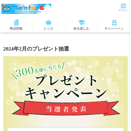
商品情報
レシピ
知る楽しむ
キャンペーン
2024年2月のプレゼント抽選