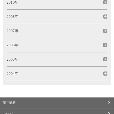
2010年
2008年
2007年
2006年
2005年
2004年
商品情報
レシピ