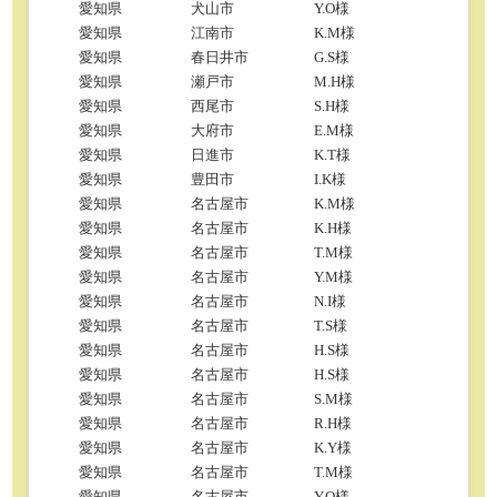
愛知県
犬山市
Y.O様
愛知県
江南市
K.M様
愛知県
春日井市
G.S様
愛知県
瀬戸市
M.H様
愛知県
西尾市
S.H様
愛知県
大府市
E.M様
愛知県
日進市
K.T様
愛知県
豊田市
I.K様
愛知県
名古屋市
K.M様
愛知県
名古屋市
K.H様
愛知県
名古屋市
T.M様
愛知県
名古屋市
Y.M様
愛知県
名古屋市
N.I様
愛知県
名古屋市
T.S様
愛知県
名古屋市
H.S様
愛知県
名古屋市
H.S様
愛知県
名古屋市
S.M様
愛知県
名古屋市
R.H様
愛知県
名古屋市
K.Y様
愛知県
名古屋市
T.M様
愛知県
名古屋市
Y.O様