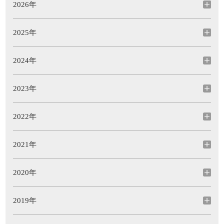
2026年
2025年
2024年
2023年
2022年
2021年
2020年
2019年