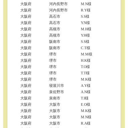
大阪府
河内長野市
M.N様
大阪府
河内長野市
R.Y様
大阪府
高石市
S.S様
大阪府
高石市
Y.N様
大阪府
高槻市
M.H様
大阪府
高槻市
Y.H様
大阪府
阪南市
S.S様
大阪府
阪南市
C.T様
大阪府
堺市
M.M様
大阪府
堺市
H.K様
大阪府
堺市
T.O様
大阪府
堺市
T.T様
大阪府
堺市
M.K様
大阪府
寝屋川市
A.Y様
大阪府
泉佐野市
A.N様
大阪府
泉南市
T.I様
大阪府
大阪市
E.O様
大阪府
大阪市
M.K様
大阪府
大阪市
M.N様
大阪府
大阪市
R.A様