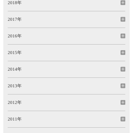
2018年
2017年
2016年
2015年
2014年
2013年
2012年
2011年