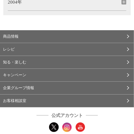
2004年
商品情報
レシピ
知る・楽しむ
キャンペーン
企業グループ情報
お客様相談室
公式アカウント