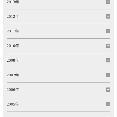
2013年
2012年
2011年
2010年
2008年
2007年
2006年
2005年