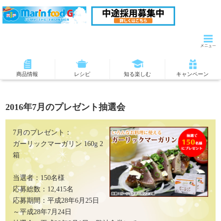
商品情報
レシピ
知る楽しむ
キャンペーン
2016年7月のプレゼント抽選会
7月のプレゼント：
ガーリックマーガリン 160g 2
箱
当選者：150名様
応募総数：12,415名
応募期間：平成28年6月25日
～平成28年7月24日