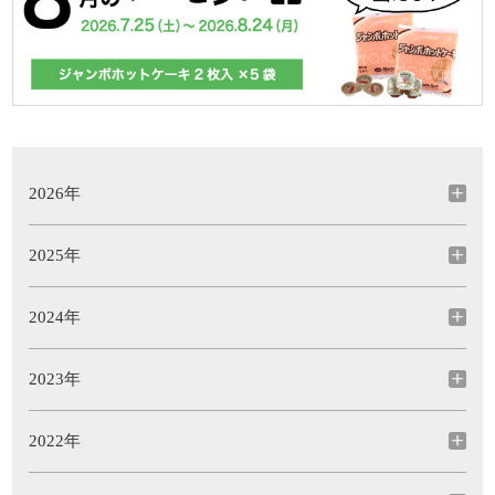
2026年
2025年
2024年
2023年
2022年