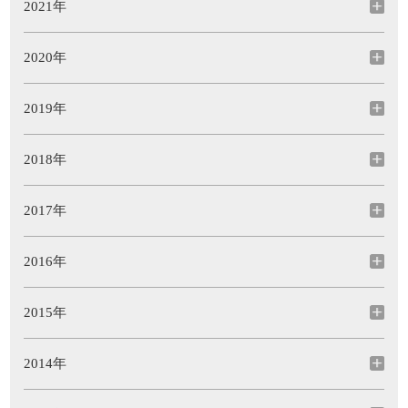
2021年
2020年
2019年
2018年
2017年
2016年
2015年
2014年