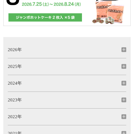
2026年
2025年
2024年
2023年
2022年
2021年