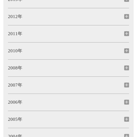
2012年
2011年
2010年
2008年
2007年
2006年
2005年
2004年