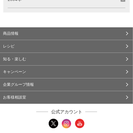
商品情報
レシピ
知る・楽しむ
キャンペーン
企業グループ情報
お客様相談室
公式アカウント