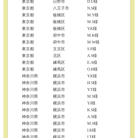
東京都
日野市
D.U様
東京都
八王子市
N.S様
東京都
板橋区
M.Y様
東京都
板橋区
M.S様
東京都
板橋区
Y.K様
東京都
府中市
M.K様
東京都
府中市
M.W様
東京都
文京区
S.F様
東京都
北区
A.S様
東京都
練馬区
E.A様
東京都
練馬区
O.H様
神奈川県
横浜市
Y.K様
神奈川県
横浜市
H.S様
神奈川県
横浜市
Y.T様
神奈川県
横浜市
M.S様
神奈川県
横浜市
Y.I様
神奈川県
横浜市
K.S様
神奈川県
横浜市
A.S様
神奈川県
横浜市
M.S様
神奈川県
横浜市
I.K様
神奈川県
横浜市
I.T様