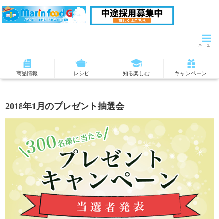
商品情報
レシピ
知る楽しむ
キャンペーン
2018年1月のプレゼント抽選会