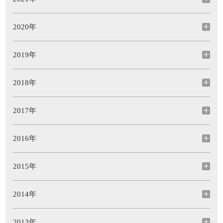
2020年
2019年
2018年
2017年
2016年
2015年
2014年
2013年