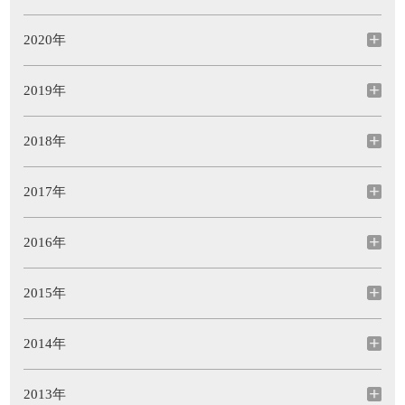
2020年
2019年
2018年
2017年
2016年
2015年
2014年
2013年