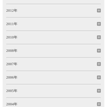
2012年
2011年
2010年
2008年
2007年
2006年
2005年
2004年