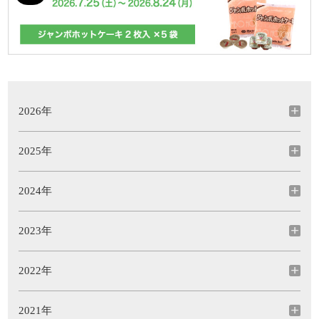
2026年
2025年
2024年
2023年
2022年
2021年