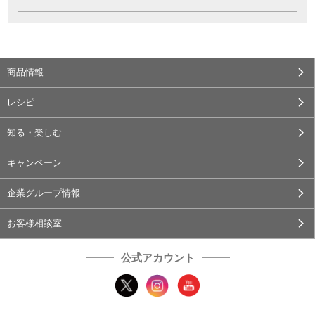
商品情報
レシピ
知る・楽しむ
キャンペーン
企業グループ情報
お客様相談室
公式アカウント