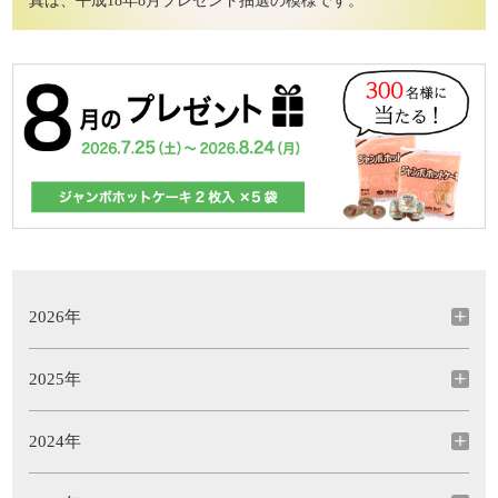
真は、平成18年8月プレゼント抽選の模様です。
2026年
2025年
2024年