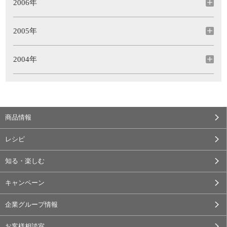
2006年
2005年
2004年
商品情報
レシピ
知る・楽しむ
キャンペーン
企業グループ情報
お客様相談室