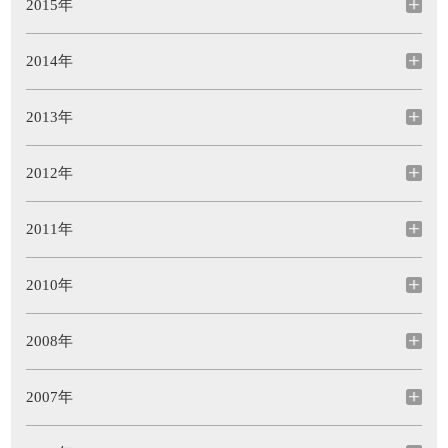
2015年
2014年
2013年
2012年
2011年
2010年
2008年
2007年