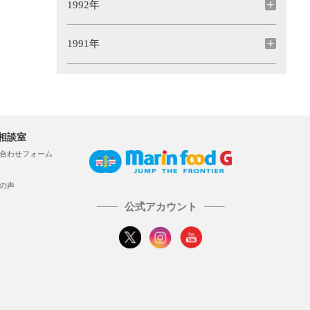
1992年
1991年
相談室
合わせフォーム
の声
公式アカウント