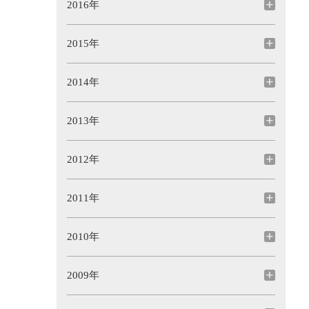
2016年
2015年
2014年
2013年
2012年
2011年
2010年
2009年