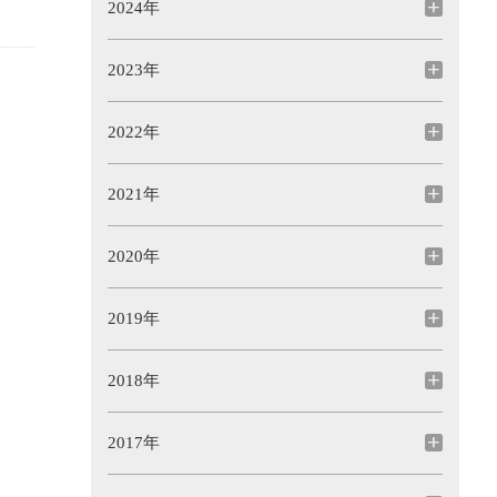
2024年
2023年
2022年
2021年
2020年
2019年
2018年
2017年