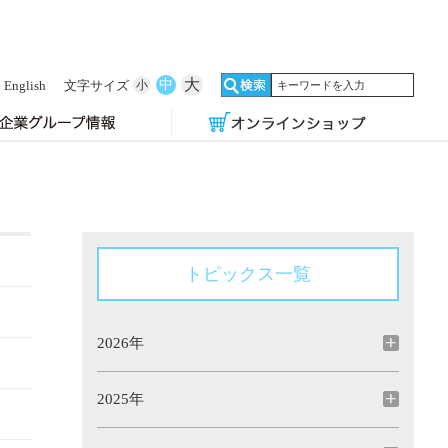
大
中
English
文字サイズ
小
トピックス一覧
2026年
2025年