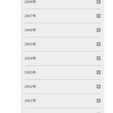
2008年
2007年
2006年
2005年
2004年
2003年
2002年
2001年