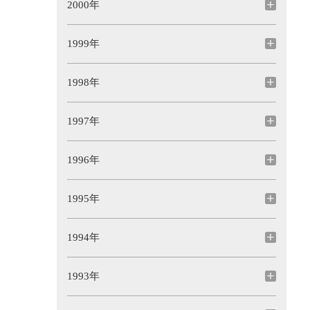
2000年
1999年
1998年
1997年
1996年
1995年
1994年
1993年